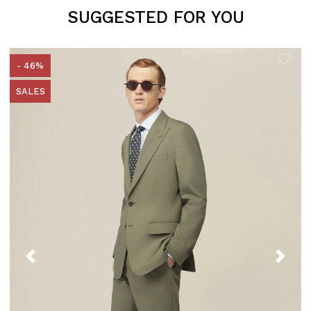
SUGGESTED FOR YOU
- 46%
SALES