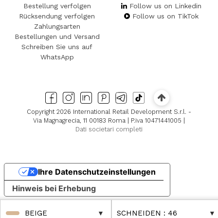
Bestellung verfolgen
Follow us on Linkedin
Rücksendung verfolgen
Follow us on TikTok
Zahlungsarten
Bestellungen und Versand
Schreiben Sie uns auf
WhatsApp
Copyright 2026 International Retail Development S.r.l. -
Via Magnagrecia, 11 00183 Roma | P.iva 10471441005 |
Dati societari completi
Ihre Datenschutzeinstellungen
Hinweis bei Erhebung
BEIGE
SCHNEIDEN
: 46