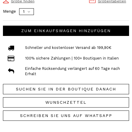
Größe finden
Größentabellen
Menge
ZUM EINKAUFSWAGEN HINZUFÜGEN
Schneller und kostenloser Versand ab 199,90€
100% sichere Zahlungen | 100+ Boutiquen in Italien
Einfache Rücksendung verlängert auf 60 Tage nach
Erhalt
SUCHEN SIE IN DER BOUTIQUE DANACH
WUNSCHZETTEL
SCHREIBEN SIE UNS AUF WHATSAPP