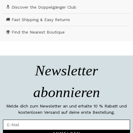
🔝 Discover the Doppelgänger Club
🚚 Fast Shipping & Easy Returns
🌍 Find the Nearest Boutique
Newsletter
abonnieren
Melde dich zum Newsletter an und erhalte 10 % Rabatt und
kostenlosen Versand auf deine erste Bestellung.