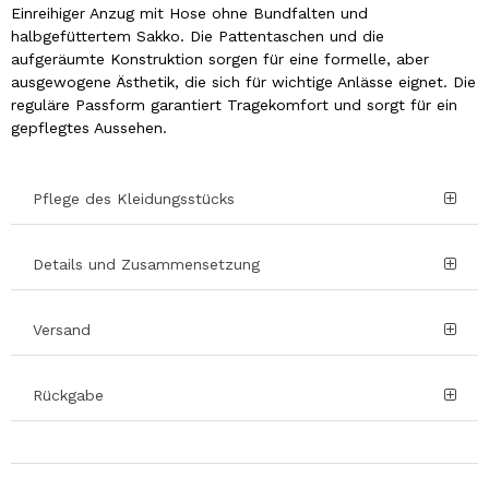
Einreihiger Anzug mit Hose ohne Bundfalten und
halbgefüttertem Sakko. Die Pattentaschen und die
aufgeräumte Konstruktion sorgen für eine formelle, aber
ausgewogene Ästhetik, die sich für wichtige Anlässe eignet. Die
reguläre Passform garantiert Tragekomfort und sorgt für ein
gepflegtes Aussehen.
Pflege des Kleidungsstücks
Details und Zusammensetzung
Versand
Rückgabe