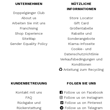
UNTERNEHMEN
NÜTZLICHE
INFORMATIONEN
Doppelgänger Club
About us
Store Locator
Arbeiten Sie mit uns
Gift Card
Franchising
Größentabelle
Shop Experience
Rabatte und
SiteMap
Sonderangebote
Gender Equality Policy
Klarna-Infoseite
Cookie- und
Datenschutzrichtlinie
Verkaufsbedingungen und
Konditionen
Anleitung zum Recycling
KUNDENBETREUUNG
FOLGEN SIE UNS
Kontakt mit uns
Follow us on Facebook
FAQ
Follow us on Instagram
Rückgabe und
Follow us on Pinterest
Rückerstattung
Follow us on Telegram