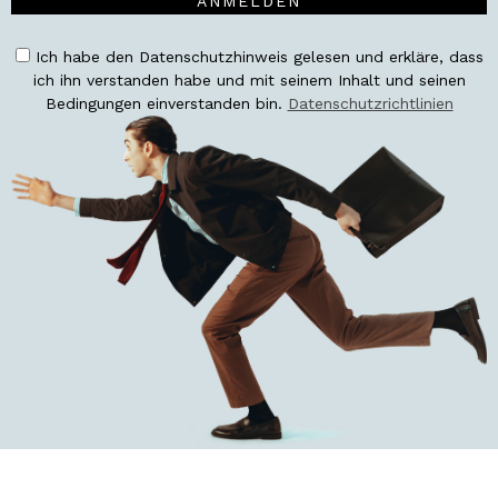
ANMELDEN
Ich habe den Datenschutzhinweis gelesen und erkläre, dass
ich ihn verstanden habe und mit seinem Inhalt und seinen
Bedingungen einverstanden bin.
Datenschutzrichtlinien