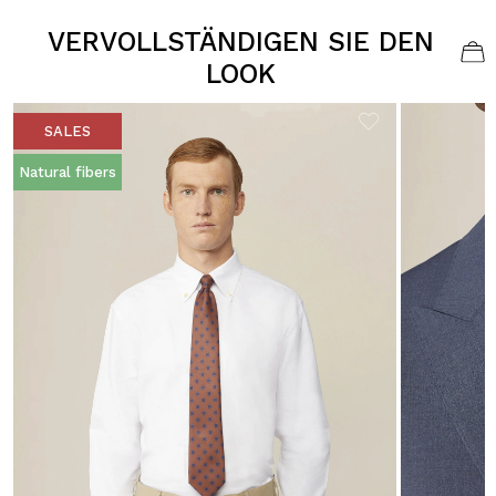
VERVOLLSTÄNDIGEN SIE DEN
LOOK
SALES
Natural fibers