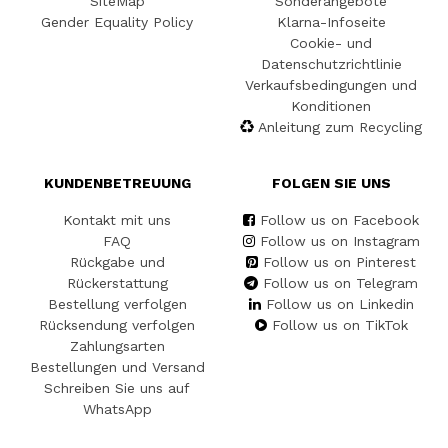
SiteMap
Sonderangebote
Gender Equality Policy
Klarna-Infoseite
Cookie- und
Datenschutzrichtlinie
Verkaufsbedingungen und
Konditionen
Anleitung zum Recycling
KUNDENBETREUUNG
FOLGEN SIE UNS
Kontakt mit uns
Follow us on Facebook
FAQ
Follow us on Instagram
Rückgabe und
Follow us on Pinterest
Rückerstattung
Follow us on Telegram
Bestellung verfolgen
Follow us on Linkedin
Rücksendung verfolgen
Follow us on TikTok
Zahlungsarten
Bestellungen und Versand
Schreiben Sie uns auf
WhatsApp