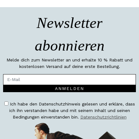
Newsletter
abonnieren
Melde dich zum Newsletter an und erhalte 10 % Rabatt und
kostenlosen Versand auf deine erste Bestellung.
ANMELDEN
Ich habe den Datenschutzhinweis gelesen und erkläre, dass
ich ihn verstanden habe und mit seinem Inhalt und seinen
Bedingungen einverstanden bin.
Datenschutzrichtlinien