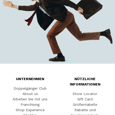
UNTERNEHMEN
NÜTZLICHE
INFORMATIONEN
Doppelgänger Club
About us
Store Locator
Arbeiten Sie mit uns
Gift Card
Franchising
Größentabelle
Shop Experience
Rabatte und