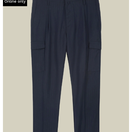
Online only