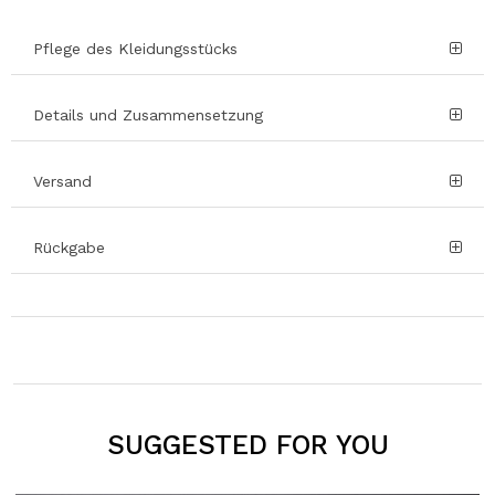
Pflege des Kleidungsstücks
Details und Zusammensetzung
Versand
Rückgabe
SUGGESTED FOR YOU