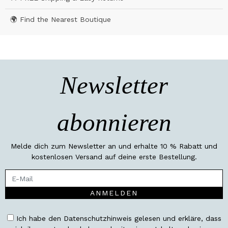
🌍 Find the Nearest Boutique
Newsletter
abonnieren
Melde dich zum Newsletter an und erhalte 10 % Rabatt und
kostenlosen Versand auf deine erste Bestellung.
ANMELDEN
Ich habe den Datenschutzhinweis gelesen und erkläre, dass