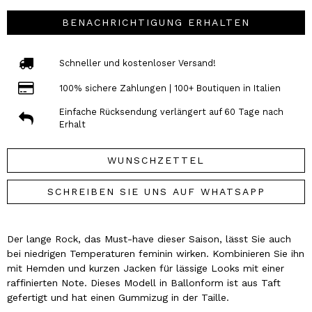
BENACHRICHTIGUNG ERHALTEN
Schneller und kostenloser Versand!
100% sichere Zahlungen | 100+ Boutiquen in Italien
Einfache Rücksendung verlängert auf 60 Tage nach
Erhalt
WUNSCHZETTEL
SCHREIBEN SIE UNS AUF WHATSAPP
Der lange Rock, das Must-have dieser Saison, lässt Sie auch
bei niedrigen Temperaturen feminin wirken. Kombinieren Sie ihn
mit Hemden und kurzen Jacken für lässige Looks mit einer
raffinierten Note. Dieses Modell in Ballonform ist aus Taft
gefertigt und hat einen Gummizug in der Taille.