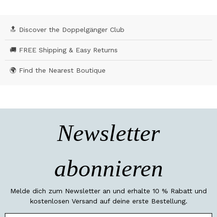
🔝 Discover the Doppelgänger Club
🚚 FREE Shipping & Easy Returns
🌍 Find the Nearest Boutique
Newsletter
abonnieren
Melde dich zum Newsletter an und erhalte 10 % Rabatt und
kostenlosen Versand auf deine erste Bestellung.