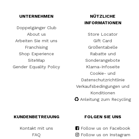
UNTERNEHMEN
NÜTZLICHE
INFORMATIONEN
Doppelgänger Club
About us
Store Locator
Arbeiten Sie mit uns
Gift Card
Franchising
Größentabelle
Shop Experience
Rabatte und
SiteMap
Sonderangebote
Gender Equality Policy
Klarna-Infoseite
Cookie- und
Datenschutzrichtlinie
Verkaufsbedingungen und
Konditionen
Anleitung zum Recycling
KUNDENBETREUUNG
FOLGEN SIE UNS
Kontakt mit uns
Follow us on Facebook
FAQ
Follow us on Instagram