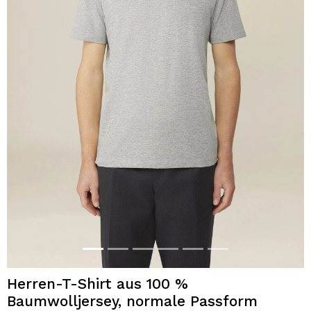
Herren-T-Shirt aus 100 %
Baumwolljersey, normale Passform