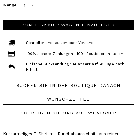
Menge
ZUM EINKAUFSWAGEN HINZUFÜGEN
Schneller und kostenloser Versand!
100% sichere Zahlungen | 100+ Boutiquen in Italien
Einfache Rücksendung verlängert auf 60 Tage nach
Erhalt
SUCHEN SIE IN DER BOUTIQUE DANACH
WUNSCHZETTEL
SCHREIBEN SIE UNS AUF WHATSAPP
Kurzärmeliges T-Shirt mit Rundhalsausschnitt aus reiner