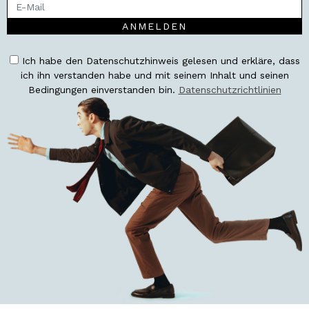
ANMELDEN
Ich habe den Datenschutzhinweis gelesen und erkläre, dass
ich ihn verstanden habe und mit seinem Inhalt und seinen
Bedingungen einverstanden bin.
Datenschutzrichtlinien