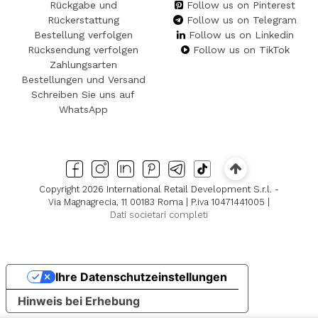
Rückgabe und
Follow us on Pinterest
Rückerstattung
Follow us on Telegram
Bestellung verfolgen
Follow us on Linkedin
Rücksendung verfolgen
Follow us on TikTok
Zahlungsarten
Bestellungen und Versand
Schreiben Sie uns auf
WhatsApp
Copyright 2026 International Retail Development S.r.l. -
Via Magnagrecia, 11 00183 Roma | P.iva 10471441005 |
Dati societari completi
Ihre Datenschutzeinstellungen
Hinweis bei Erhebung