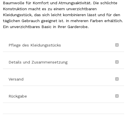
Baumwolle für Komfort und Atmungsaktivität. Die schlichte
Konstruktion macht es zu einem unverzichtbaren
Kleidungsstück, das sich leicht kombinieren lässt und für den
täglichen Gebrauch geeignet ist. In mehreren Farben erhältlich.
Ein unverzichtbares Basic in Ihrer Garderobe.
Pflege des Kleidungsstücks
Details und Zusammensetzung
Versand
Rückgabe