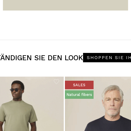
ÄNDIGEN SIE DEN LOOK
SHOPPEN SIE I
SALES
Natural fibers