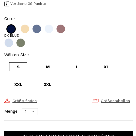
Verdiene 39 Punkte
Color
DK BLUE
Wählen Size
S
M
L
XL
XXL
3XL
Größe finden
Größentabellen
Menge