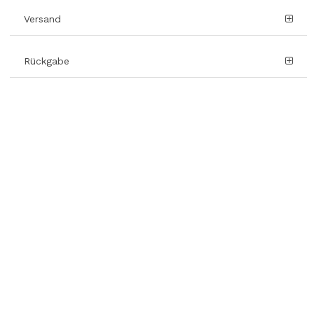
Versand
Rückgabe