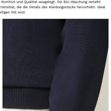
f Komfort und Qualität ausgelegt. Die Bio-Waschung verleiht
ensität, die die Details des Kleidungsstücks hervorhebt. Ideal
tigen Stil sind.