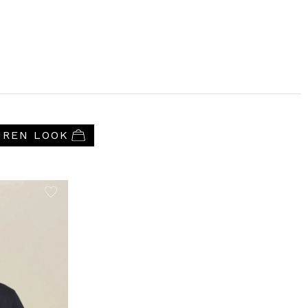
HREN LOOK