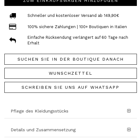
ZUM EINKAUFSWAGEN HINZUFÜGEN
Schneller und kostenloser Versand ab 149,90€
100% sichere Zahlungen | 100+ Boutiquen in Italien
Einfache Rücksendung verlängert auf 60 Tage nach
Erhalt
SUCHEN SIE IN DER BOUTIQUE DANACH
WUNSCHZETTEL
SCHREIBEN SIE UNS AUF WHATSAPP
Pflege des Kleidungsstücks
Details und Zusammensetzung