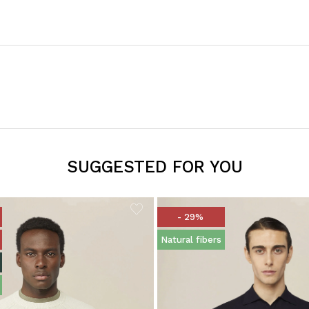
SUGGESTED FOR YOU
- 29%
Natural fibers