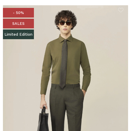
- 50%
SALES
Limited Edition