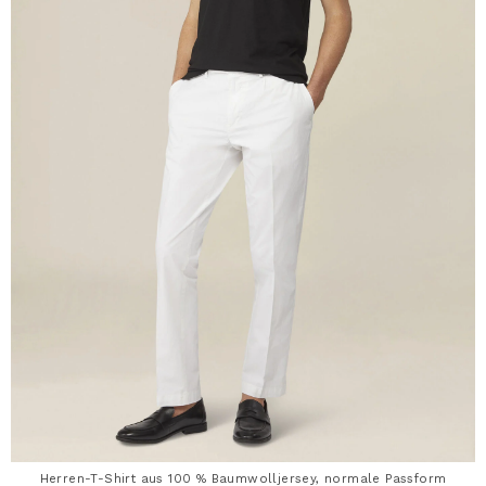
Herren-T-Shirt aus 100 % Baumwolljersey, normale Passform