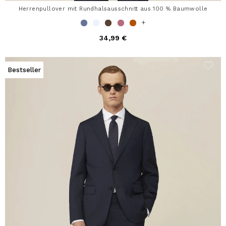
Herrenpullover mit Rundhalsausschnitt aus 100 % Baumwolle
+
34,99 €
Bestseller