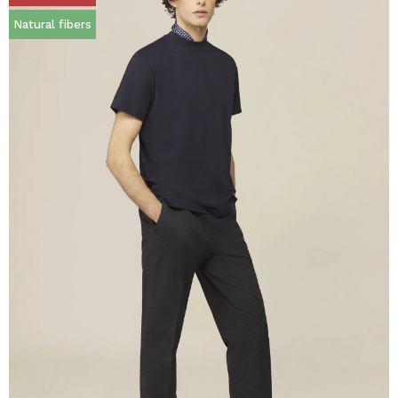
Natural fibers