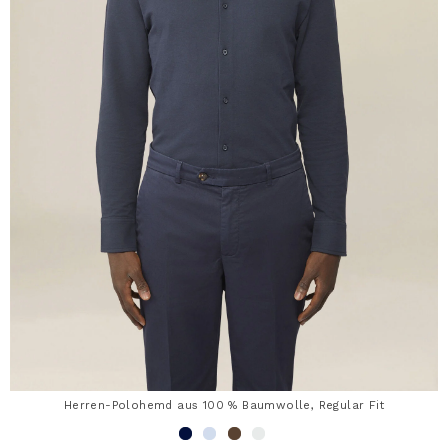
Herren-Polohemd aus 100 % Baumwolle, Regular Fit