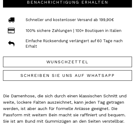
BENACHRICHTIGUNG ERHALTEN
Schneller und kostenloser Versand ab 199,90€
100% sichere Zahlungen | 100+ Boutiquen in Italien
Einfache Rücksendung verlängert auf 60 Tage nach
Erhalt
WUNSCHZETTEL
SCHREIBEN SIE UNS AUF WHATSAPP
Die Damenhose, die sich durch einen klassischen Schnitt und
weite, lockere Falten auszeichnet, kann jeden Tag getragen
werden, ist aber auch für formelle Anlässe geeignet. Die
Passform mit weitem Bein macht sie raffiniert und bequem.
Sie ist am Bund mit Gummizügen an den Seiten verstellbar.