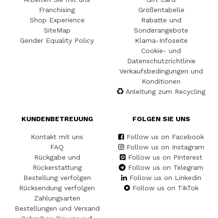
Franchising
Größentabelle
Shop Experience
Rabatte und
SiteMap
Sonderangebote
Gender Equality Policy
Klarna-Infoseite
Cookie- und
Datenschutzrichtlinie
Verkaufsbedingungen und
Konditionen
Anleitung zum Recycling
KUNDENBETREUUNG
FOLGEN SIE UNS
Kontakt mit uns
Follow us on Facebook
FAQ
Follow us on Instagram
Rückgabe und
Follow us on Pinterest
Rückerstattung
Follow us on Telegram
Bestellung verfolgen
Follow us on Linkedin
Rücksendung verfolgen
Follow us on TikTok
Zahlungsarten
Bestellungen und Versand