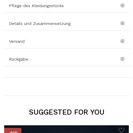
Pflege des Kleidungsstücks
Details und Zusammensetzung
Versand
Rückgabe
SUGGESTED FOR YOU
- 80%