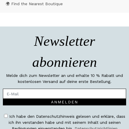
🌍 Find the Nearest Boutique
Newsletter
abonnieren
Melde dich zum Newsletter an und erhalte 10 % Rabatt und
kostenlosen Versand auf deine erste Bestellung.
ANMELDEN
Ich habe den Datenschutzhinweis gelesen und erkläre, dass
ich ihn verstanden habe und mit seinem Inhalt und seinen
Bedingungen einverstanden bin.
Datenschutzrichtlinien