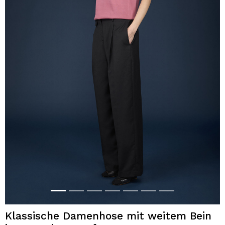
Klassische Damenhose mit weitem Bein