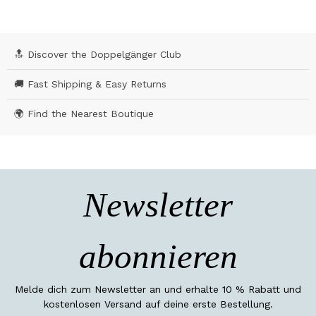
🔝 Discover the Doppelgänger Club
🚚 Fast Shipping & Easy Returns
🌍 Find the Nearest Boutique
Newsletter
abonnieren
Melde dich zum Newsletter an und erhalte 10 % Rabatt und
kostenlosen Versand auf deine erste Bestellung.