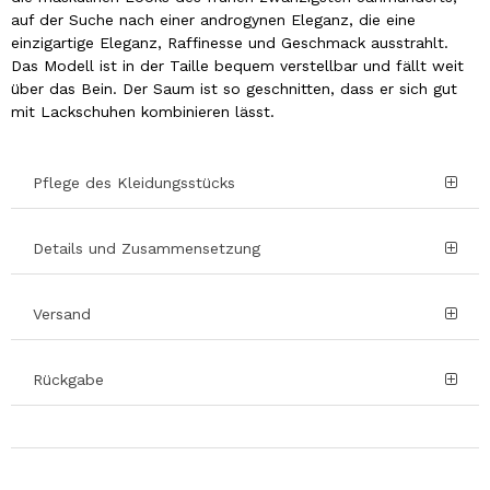
auf der Suche nach einer androgynen Eleganz, die eine
einzigartige Eleganz, Raffinesse und Geschmack ausstrahlt.
Das Modell ist in der Taille bequem verstellbar und fällt weit
über das Bein. Der Saum ist so geschnitten, dass er sich gut
mit Lackschuhen kombinieren lässt.
Pflege des Kleidungsstücks
Details und Zusammensetzung
Versand
Rückgabe