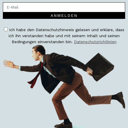
ANMELDEN
Ich habe den Datenschutzhinweis gelesen und erkläre, dass
ich ihn verstanden habe und mit seinem Inhalt und seinen
Bedingungen einverstanden bin.
Datenschutzrichtlinien