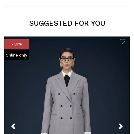
SUGGESTED FOR YOU
- 81%
Online only