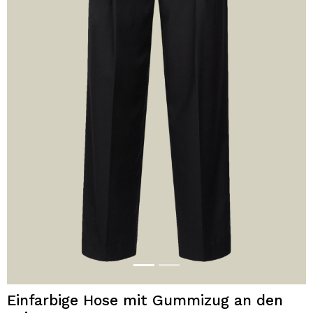
Einfarbige Hose mit Gummizug an den