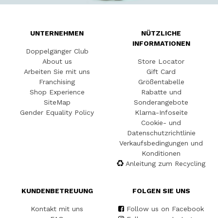
UNTERNEHMEN
NÜTZLICHE
INFORMATIONEN
Doppelgänger Club
About us
Store Locator
Arbeiten Sie mit uns
Gift Card
Franchising
Größentabelle
Shop Experience
Rabatte und
SiteMap
Sonderangebote
Gender Equality Policy
Klarna-Infoseite
Cookie- und
Datenschutzrichtlinie
Verkaufsbedingungen und
Konditionen
Anleitung zum Recycling
KUNDENBETREUUNG
FOLGEN SIE UNS
Kontakt mit uns
Follow us on Facebook