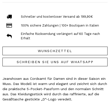
Schneller und kostenloser Versand ab 199,90€
100% sichere Zahlungen | 100+ Boutiquen in Italien
Einfache Rücksendung verlängert auf 60 Tage nach
Erhalt
WUNSCHZETTEL
SCHREIBEN SIE UNS AUF WHATSAPP
Jeanshosen aus Cordsamt für Damen sind in dieser Saison ein
Muss. Das Modell ist warm und elegant und zeichnt sich durch
die praktische 5-Pocket-Passform und den normalen Schnitt
aus. Das Kleidungsstück wird durch das raffinierte, auf die
Gesäßtasche gestickte „D“-Logo veredelt.