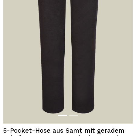
5-Pocket-Hose aus Samt mit geradem