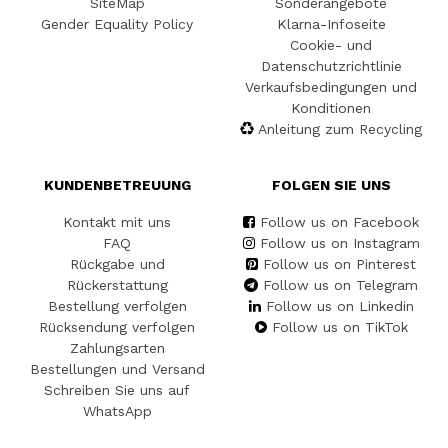
SiteMap
Sonderangebote
Gender Equality Policy
Klarna-Infoseite
Cookie- und
Datenschutzrichtlinie
Verkaufsbedingungen und
Konditionen
Anleitung zum Recycling
KUNDENBETREUUNG
FOLGEN SIE UNS
Kontakt mit uns
Follow us on Facebook
FAQ
Follow us on Instagram
Rückgabe und
Follow us on Pinterest
Rückerstattung
Follow us on Telegram
Bestellung verfolgen
Follow us on Linkedin
Rücksendung verfolgen
Follow us on TikTok
Zahlungsarten
Bestellungen und Versand
Schreiben Sie uns auf
WhatsApp