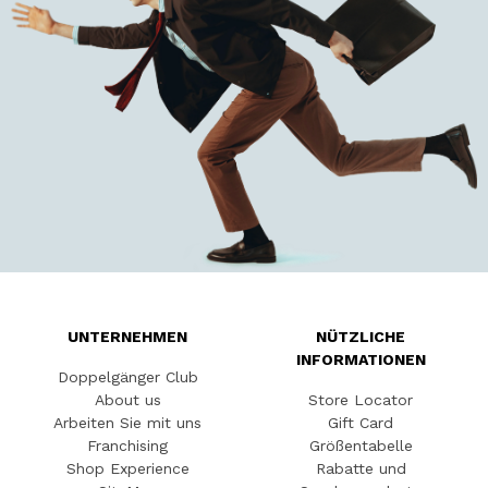
UNTERNEHMEN
NÜTZLICHE
INFORMATIONEN
Doppelgänger Club
About us
Store Locator
Arbeiten Sie mit uns
Gift Card
Franchising
Größentabelle
Shop Experience
Rabatte und