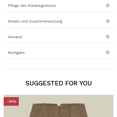
Pflege des Kleidungsstücks
Details und Zusammensetzung
Versand
Rückgabe
SUGGESTED FOR YOU
- 80%