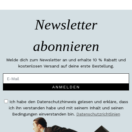
Newsletter
abonnieren
Melde dich zum Newsletter an und erhalte 10 % Rabatt und
kostenlosen Versand auf deine erste Bestellung.
ANMELDEN
Ich habe den Datenschutzhinweis gelesen und erkläre, dass
ich ihn verstanden habe und mit seinem Inhalt und seinen
Bedingungen einverstanden bin.
Datenschutzrichtlinien