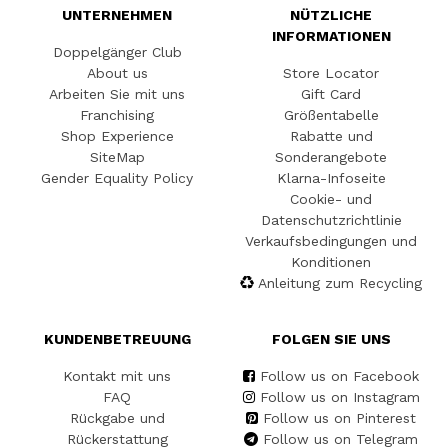
UNTERNEHMEN
NÜTZLICHE
INFORMATIONEN
Doppelgänger Club
About us
Store Locator
Arbeiten Sie mit uns
Gift Card
Franchising
Größentabelle
Shop Experience
Rabatte und
SiteMap
Sonderangebote
Gender Equality Policy
Klarna-Infoseite
Cookie- und
Datenschutzrichtlinie
Verkaufsbedingungen und
Konditionen
Anleitung zum Recycling
KUNDENBETREUUNG
FOLGEN SIE UNS
Kontakt mit uns
Follow us on Facebook
FAQ
Follow us on Instagram
Rückgabe und
Follow us on Pinterest
Rückerstattung
Follow us on Telegram