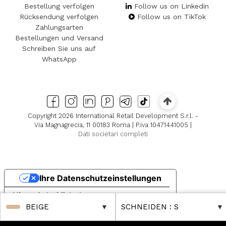
Bestellung verfolgen
Follow us on Linkedin
Rücksendung verfolgen
Follow us on TikTok
Zahlungsarten
Bestellungen und Versand
Schreiben Sie uns auf
WhatsApp
Copyright 2026 International Retail Development S.r.l. -
Via Magnagrecia, 11 00183 Roma | P.iva 10471441005 |
Dati societari completi
Ihre Datenschutzeinstellungen
Hinweis bei Erhebung
BEIGE
SCHNEIDEN
: S