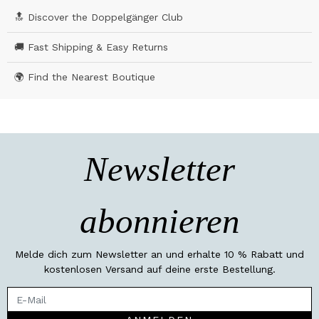
🔝 Discover the Doppelgänger Club
🚚 Fast Shipping & Easy Returns
🌍 Find the Nearest Boutique
Newsletter
abonnieren
Melde dich zum Newsletter an und erhalte 10 % Rabatt und
kostenlosen Versand auf deine erste Bestellung.