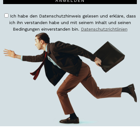
ANMELDEN
Ich habe den Datenschutzhinweis gelesen und erkläre, dass
ich ihn verstanden habe und mit seinem Inhalt und seinen
Bedingungen einverstanden bin.
Datenschutzrichtlinien