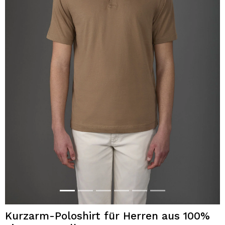
Kurzarm-Poloshirt für Herren aus 100%