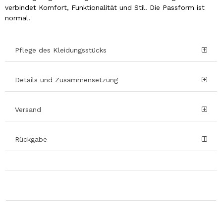
verbindet Komfort, Funktionalität und Stil. Die Passform ist
normal.
Pflege des Kleidungsstücks
Details und Zusammensetzung
Versand
Rückgabe