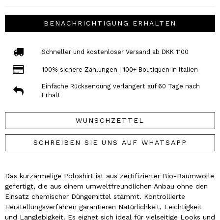
BENACHRICHTIGUNG ERHALTEN
Schneller und kostenloser Versand ab DKK 1100
100% sichere Zahlungen | 100+ Boutiquen in Italien
Einfache Rücksendung verlängert auf 60 Tage nach
Erhalt
WUNSCHZETTEL
SCHREIBEN SIE UNS AUF WHATSAPP
Das kurzärmelige Poloshirt ist aus zertifizierter Bio-Baumwolle
gefertigt, die aus einem umweltfreundlichen Anbau ohne den
Einsatz chemischer Düngemittel stammt. Kontrollierte
Herstellungsverfahren garantieren Natürlichkeit, Leichtigkeit
und Langlebigkeit. Es eignet sich ideal für vielseitige Looks und