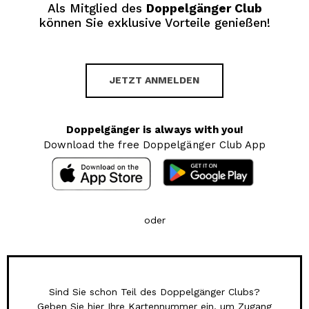
Als Mitglied des
Doppelgänger Club
können Sie exklusive Vorteile genießen!
JETZT ANMELDEN
Doppelgänger is always with you!
Download the free Doppelgänger Club App
oder
Sind Sie schon Teil des Doppelgänger Clubs?
Geben Sie hier Ihre Kartennummer ein, um Zugang