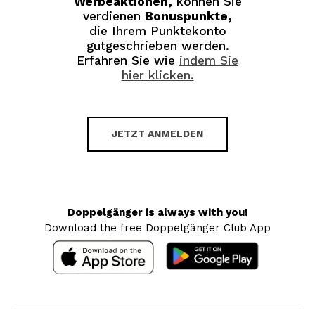
Werbeaktionen,
können Sie
verdienen
Bonuspunkte,
die Ihrem Punktekonto
gutgeschrieben werden.
Erfahren Sie wie
indem Sie
hier klicken.
JETZT ANMELDEN
Doppelgänger is always with you!
Download the free Doppelgänger Club App