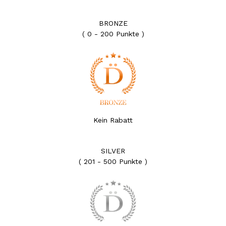
BRONZE
( 0 - 200 Punkte )
Kein Rabatt
SILVER
( 201 - 500 Punkte )