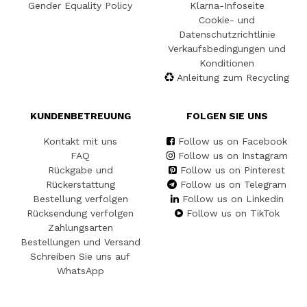
Gender Equality Policy
Klarna-Infoseite
Cookie- und
Datenschutzrichtlinie
Verkaufsbedingungen und
Konditionen
Anleitung zum Recycling
KUNDENBETREUUNG
FOLGEN SIE UNS
Kontakt mit uns
Follow us on Facebook
FAQ
Follow us on Instagram
Rückgabe und
Follow us on Pinterest
Rückerstattung
Follow us on Telegram
Bestellung verfolgen
Follow us on Linkedin
Rücksendung verfolgen
Follow us on TikTok
Zahlungsarten
Bestellungen und Versand
Schreiben Sie uns auf
WhatsApp