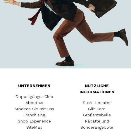
UNTERNEHMEN
NÜTZLICHE
INFORMATIONEN
Doppelgänger Club
About us
Store Locator
Arbeiten Sie mit uns
Gift Card
Franchising
Größentabelle
Shop Experience
Rabatte und
SiteMap
Sonderangebote