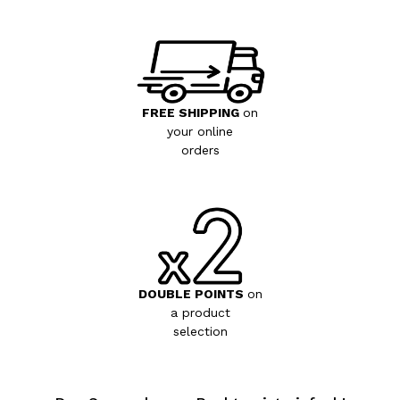
FREE SHIPPING
on
your online
orders
DOUBLE POINTS
on
a product
selection