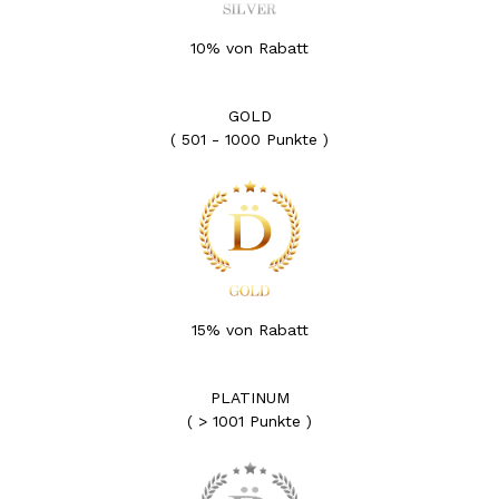
10% von Rabatt
GOLD
( 501 - 1000 Punkte )
15% von Rabatt
PLATINUM
( > 1001 Punkte )