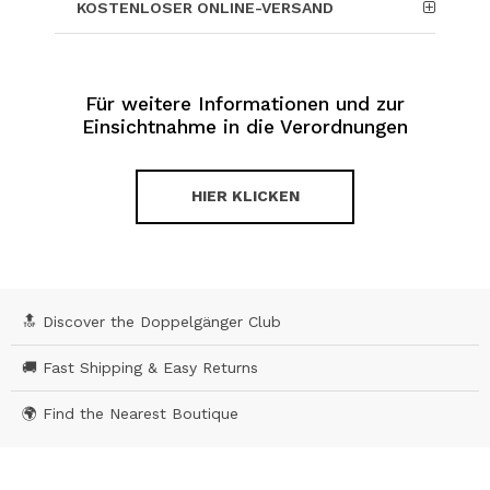
KOSTENLOSER ONLINE-VERSAND
Für weitere Informationen und zur
Einsichtnahme in die Verordnungen
HIER KLICKEN
🔝 Discover the Doppelgänger Club
🚚 Fast Shipping & Easy Returns
🌍 Find the Nearest Boutique