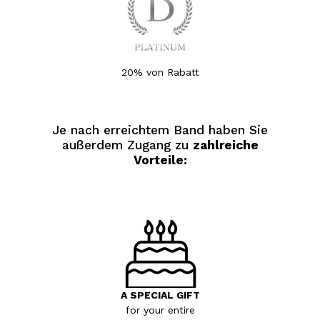
20% von Rabatt
Je nach erreichtem Band haben Sie
außerdem Zugang zu
zahlreiche
Vorteile:
A SPECIAL GIFT
for your entire