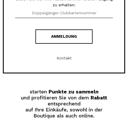
zu erhalten:
ANMELDUNG
Kontakt
starten
Punkte zu sammeln
und profitieren Sie von dem
Rabatt
entsprechend
auf Ihre Einkäufe, sowohl in der
Boutique als auch online.