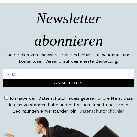
Newsletter
abonnieren
Melde dich zum Newsletter an und erhalte 10 % Rabatt und
kostenlosen Versand auf deine erste Bestellung.
ANMELDEN
Ich habe den Datenschutzhinweis gelesen und erkläre, dass
ich ihn verstanden habe und mit seinem Inhalt und seinen
Bedingungen einverstanden bin.
Datenschutzrichtlinien