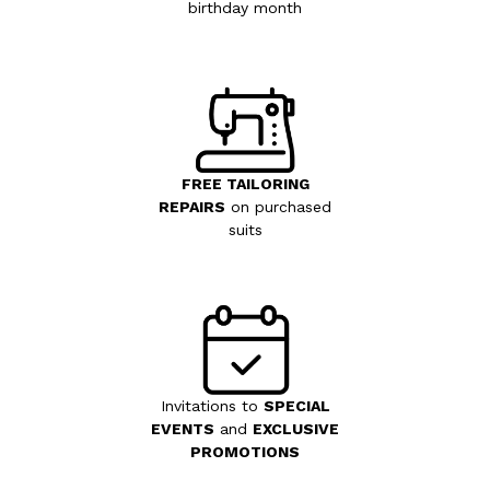
birthday month
FREE TAILORING
REPAIRS
on purchased
suits
Invitations to
SPECIAL
EVENTS
and
EXCLUSIVE
PROMOTIONS