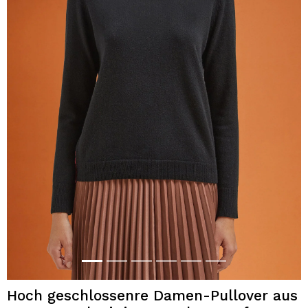
Hoch geschlossenre Damen-Pullover aus