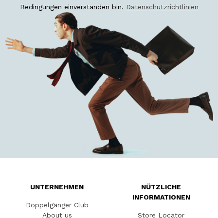
Bedingungen einverstanden bin.
Datenschutzrichtlinien
UNTERNEHMEN
NÜTZLICHE
INFORMATIONEN
Doppelgänger Club
About us
Store Locator