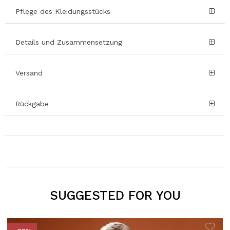
Pflege des Kleidungsstücks
Details und Zusammensetzung
Versand
Rückgabe
SUGGESTED FOR YOU