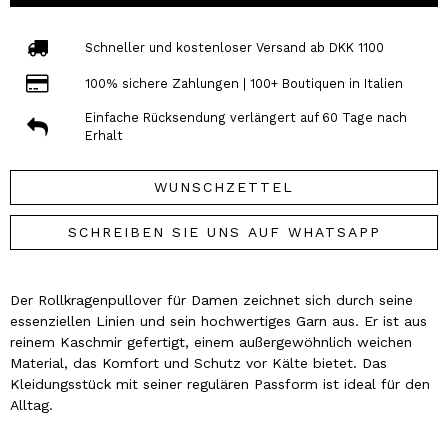
Schneller und kostenloser Versand ab DKK 1100
100% sichere Zahlungen | 100+ Boutiquen in Italien
Einfache Rücksendung verlängert auf 60 Tage nach
Erhalt
WUNSCHZETTEL
SCHREIBEN SIE UNS AUF WHATSAPP
Der Rollkragenpullover für Damen zeichnet sich durch seine
essenziellen Linien und sein hochwertiges Garn aus. Er ist aus
reinem Kaschmir gefertigt, einem außergewöhnlich weichen
Material, das Komfort und Schutz vor Kälte bietet. Das
Kleidungsstück mit seiner regulären Passform ist ideal für den
Alltag.