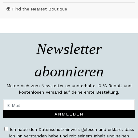
🌍 Find the Nearest Boutique
Newsletter
abonnieren
Melde dich zum Newsletter an und erhalte 10 % Rabatt und
kostenlosen Versand auf deine erste Bestellung.
ANMELDEN
Ich habe den Datenschutzhinweis gelesen und erkläre, dass
ich ihn verstanden habe und mit seinem Inhalt und seinen