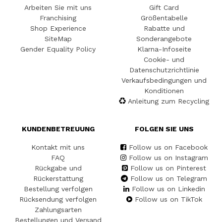
Arbeiten Sie mit uns
Gift Card
Franchising
Größentabelle
Shop Experience
Rabatte und
SiteMap
Sonderangebote
Gender Equality Policy
Klarna-Infoseite
Cookie- und
Datenschutzrichtlinie
Verkaufsbedingungen und
Konditionen
Anleitung zum Recycling
KUNDENBETREUUNG
FOLGEN SIE UNS
Kontakt mit uns
Follow us on Facebook
FAQ
Follow us on Instagram
Rückgabe und
Follow us on Pinterest
Rückerstattung
Follow us on Telegram
Bestellung verfolgen
Follow us on Linkedin
Rücksendung verfolgen
Follow us on TikTok
Zahlungsarten
Bestellungen und Versand