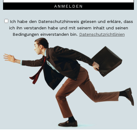
ANMELDEN
Ich habe den Datenschutzhinweis gelesen und erkläre, dass
ich ihn verstanden habe und mit seinem Inhalt und seinen
Bedingungen einverstanden bin.
Datenschutzrichtlinien