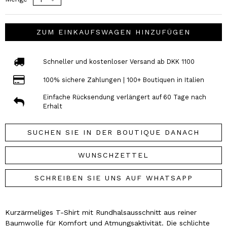
ZUM EINKAUFSWAGEN HINZUFÜGEN
Schneller und kostenloser Versand ab DKK 1100
100% sichere Zahlungen | 100+ Boutiquen in Italien
Einfache Rücksendung verlängert auf 60 Tage nach
Erhalt
SUCHEN SIE IN DER BOUTIQUE DANACH
WUNSCHZETTEL
SCHREIBEN SIE UNS AUF WHATSAPP
Kurzärmeliges T-Shirt mit Rundhalsausschnitt aus reiner
Baumwolle für Komfort und Atmungsaktivität. Die schlichte