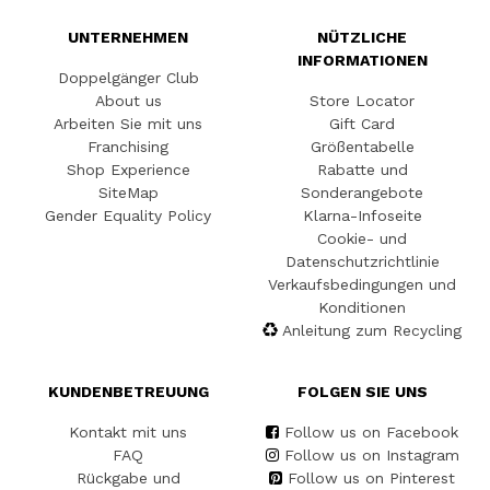
UNTERNEHMEN
NÜTZLICHE
INFORMATIONEN
Doppelgänger Club
About us
Store Locator
Arbeiten Sie mit uns
Gift Card
Franchising
Größentabelle
Shop Experience
Rabatte und
SiteMap
Sonderangebote
Gender Equality Policy
Klarna-Infoseite
Cookie- und
Datenschutzrichtlinie
Verkaufsbedingungen und
Konditionen
Anleitung zum Recycling
KUNDENBETREUUNG
FOLGEN SIE UNS
Kontakt mit uns
Follow us on Facebook
FAQ
Follow us on Instagram
Rückgabe und
Follow us on Pinterest