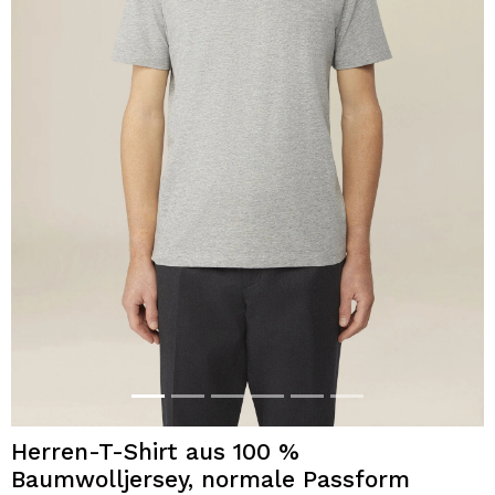
Herren-T-Shirt aus 100 %
Baumwolljersey, normale Passform