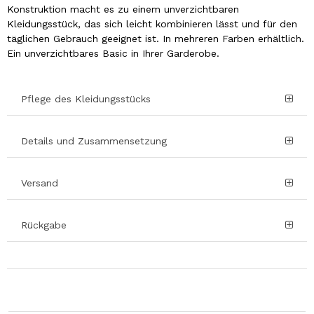
Konstruktion macht es zu einem unverzichtbaren
Kleidungsstück, das sich leicht kombinieren lässt und für den
täglichen Gebrauch geeignet ist. In mehreren Farben erhältlich.
Ein unverzichtbares Basic in Ihrer Garderobe.
Pflege des Kleidungsstücks
Details und Zusammensetzung
Versand
Rückgabe