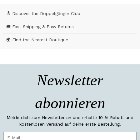
🔝 Discover the Doppelgänger Club
🚚 Fast Shipping & Easy Returns
🌍 Find the Nearest Boutique
Newsletter
abonnieren
Melde dich zum Newsletter an und erhalte 10 % Rabatt und
kostenlosen Versand auf deine erste Bestellung.