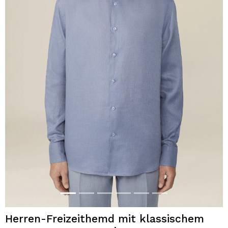
Herren-Freizeithemd mit klassischem