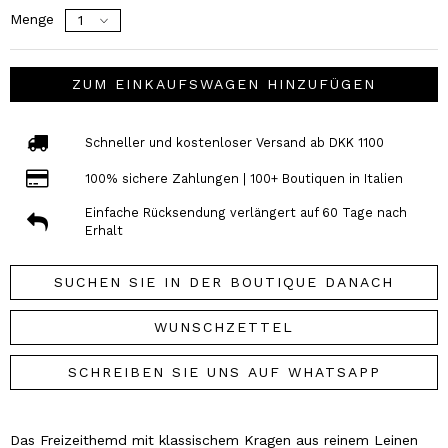
Menge
ZUM EINKAUFSWAGEN HINZUFÜGEN
Schneller und kostenloser Versand ab DKK 1100
100% sichere Zahlungen | 100+ Boutiquen in Italien
Einfache Rücksendung verlängert auf 60 Tage nach
Erhalt
SUCHEN SIE IN DER BOUTIQUE DANACH
WUNSCHZETTEL
SCHREIBEN SIE UNS AUF WHATSAPP
Das Freizeithemd mit klassischem Kragen aus reinem Leinen