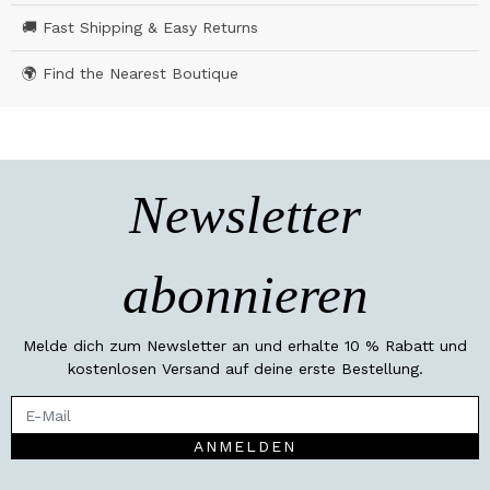
🚚 Fast Shipping & Easy Returns
🌍 Find the Nearest Boutique
Newsletter
abonnieren
Melde dich zum Newsletter an und erhalte 10 % Rabatt und
kostenlosen Versand auf deine erste Bestellung.
ANMELDEN