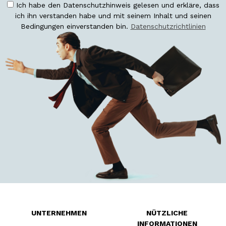
Ich habe den Datenschutzhinweis gelesen und erkläre, dass
ich ihn verstanden habe und mit seinem Inhalt und seinen
Bedingungen einverstanden bin.
Datenschutzrichtlinien
UNTERNEHMEN
NÜTZLICHE
INFORMATIONEN