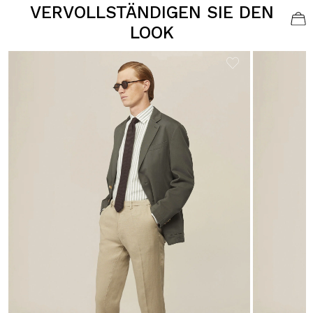
VERVOLLSTÄNDIGEN SIE DEN
LOOK