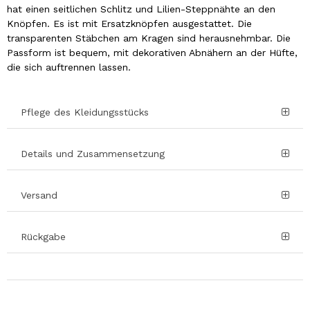
hat einen seitlichen Schlitz und Lilien-Steppnähte an den
Knöpfen. Es ist mit Ersatzknöpfen ausgestattet. Die
transparenten Stäbchen am Kragen sind herausnehmbar. Die
Passform ist bequem, mit dekorativen Abnähern an der Hüfte,
die sich auftrennen lassen.
Pflege des Kleidungsstücks
Details und Zusammensetzung
Versand
Rückgabe