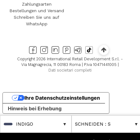
Zahlungsarten
Bestellungen und Versand
Schreiben Sie uns auf
WhatsApp
Copyright 2026 International Retail Development S.r.l. -
Via Magnagrecia, 11 00183 Roma | P.iva 10471441005 |
Dati societari completi
Ihre Datenschutzeinstellungen
Hinweis bei Erhebung
INDIGO
SCHNEIDEN
: S