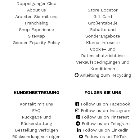
Doppelgänger Club
About us
Store Locator
Arbeiten Sie mit uns
Gift Card
Franchising
Größentabelle
Shop Experience
Rabatte und
SiteMap
Sonderangebote
Gender Equality Policy
Klarna-Infoseite
Cookie- und
Datenschutzrichtlinie
Verkaufsbedingungen und
Konditionen
Anleitung zum Recycling
KUNDENBETREUUNG
FOLGEN SIE UNS
Kontakt mit uns
Follow us on Facebook
FAQ
Follow us on Instagram
Rückgabe und
Follow us on Pinterest
Rückerstattung
Follow us on Telegram
Bestellung verfolgen
Follow us on Linkedin
Rücksendung verfolgen
Follow us on TikTok