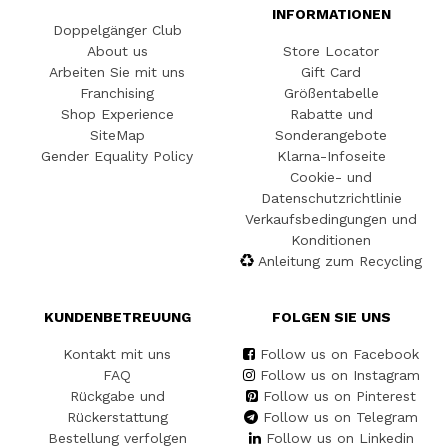
INFORMATIONEN
Doppelgänger Club
About us
Store Locator
Arbeiten Sie mit uns
Gift Card
Franchising
Größentabelle
Shop Experience
Rabatte und
SiteMap
Sonderangebote
Gender Equality Policy
Klarna-Infoseite
Cookie- und
Datenschutzrichtlinie
Verkaufsbedingungen und
Konditionen
Anleitung zum Recycling
KUNDENBETREUUNG
FOLGEN SIE UNS
Kontakt mit uns
Follow us on Facebook
FAQ
Follow us on Instagram
Rückgabe und
Follow us on Pinterest
Rückerstattung
Follow us on Telegram
Bestellung verfolgen
Follow us on Linkedin