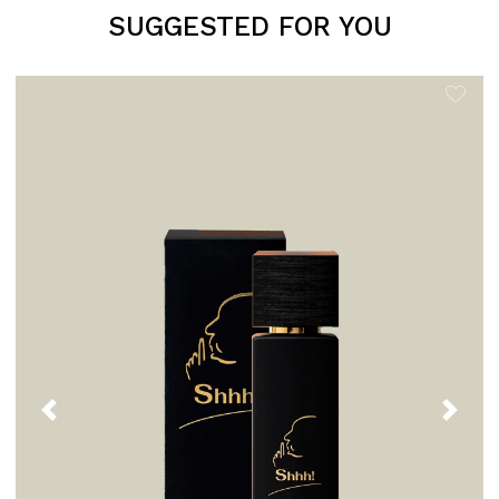
SUGGESTED FOR YOU