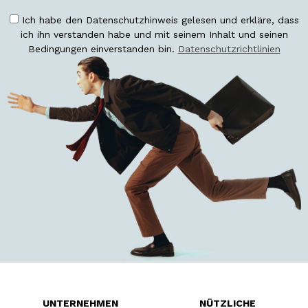
Ich habe den Datenschutzhinweis gelesen und erkläre, dass
ich ihn verstanden habe und mit seinem Inhalt und seinen
Bedingungen einverstanden bin.
Datenschutzrichtlinien
UNTERNEHMEN
NÜTZLICHE