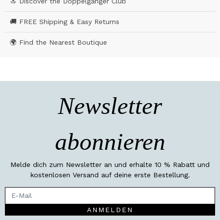
🔝 Discover the Doppelgänger Club
🚚 FREE Shipping & Easy Returns
🌍 Find the Nearest Boutique
Newsletter
abonnieren
Melde dich zum Newsletter an und erhalte 10 % Rabatt und
kostenlosen Versand auf deine erste Bestellung.
ANMELDEN