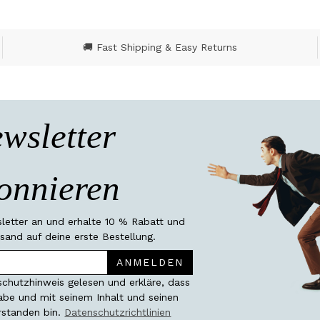
🚚 Fast Shipping & Easy Returns
wsletter
onnieren
etter an und erhalte 10 % Rabatt und
sand auf deine erste Bestellung.
ANMELDEN
chutzhinweis gelesen und erkläre, dass
habe und mit seinem Inhalt und seinen
rstanden bin.
Datenschutzrichtlinien