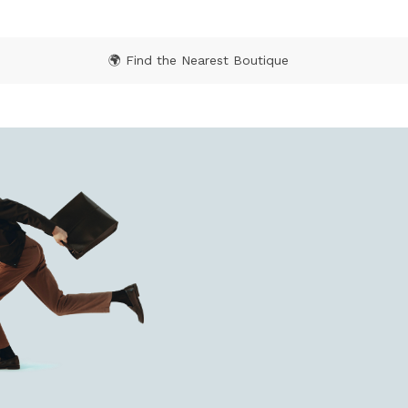
🌍 Find the Nearest Boutique