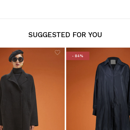
SUGGESTED FOR YOU
- 84%