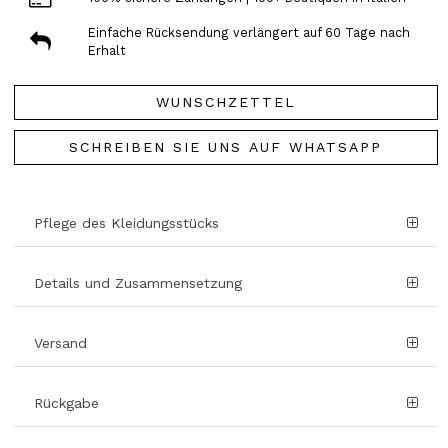
Einfache Rücksendung verlängert auf 60 Tage nach
Erhalt
WUNSCHZETTEL
SCHREIBEN SIE UNS AUF WHATSAPP
Pflege des Kleidungsstücks
Details und Zusammensetzung
Versand
Rückgabe