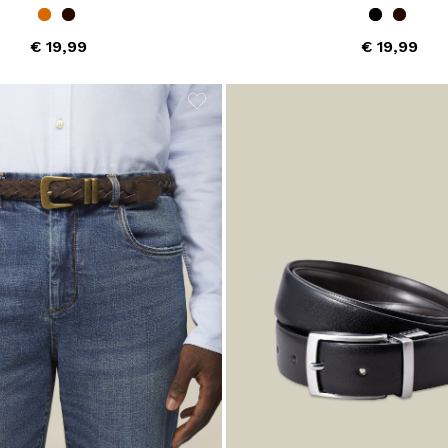
€ 19,99
€ 19,99