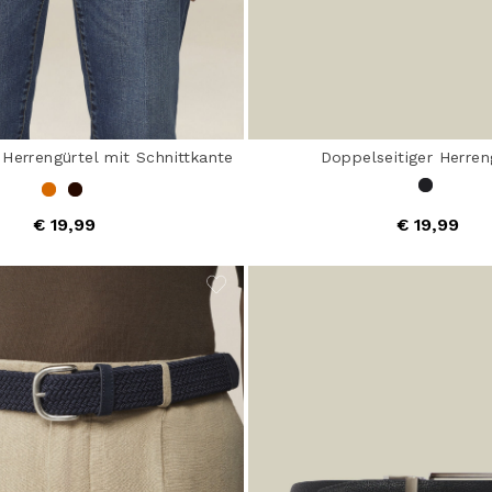
Herrengürtel mit Schnittkante
Doppelseitiger Herren
€ 19,99
€ 19,99