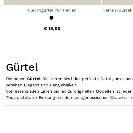
Flechtgürtel für Herren
Herren-Gürtel 
€ 19,99
Gürtel
Die neuen
Gürtel
für Herren sind das perfekte Detail, um einen
vereinen Eleganz und Langlebigkeit.
Von essenziellen Linien bis hin zu originellen Modellen ist je
Touch, stets im Einklang mit dem zeitgenössischen Charakter 