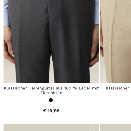
Klassischer Herrengürtel aus 100 % Leder mit
Klassischer 
Ziernähten
€ 19,99