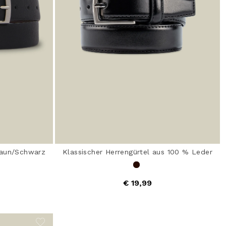
raun/Schwarz
Klassischer Herrengürtel aus 100 % Leder
€ 19,99