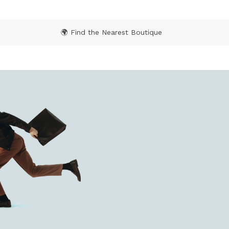
🌍 Find the Nearest Boutique