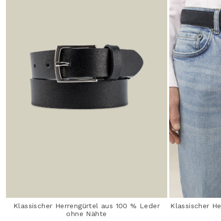
Klassischer Herrengürtel aus 100 % Leder
Klassischer He
ohne Nähte