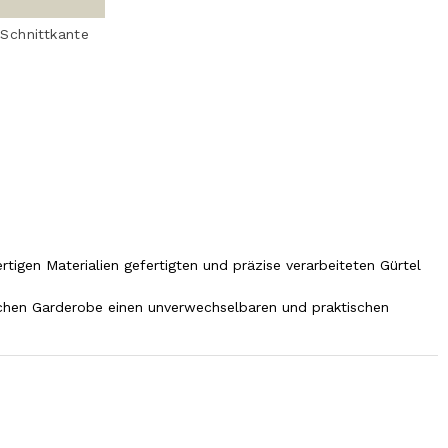
 Schnittkante
rtigen Materialien gefertigten und präzise verarbeiteten Gürtel
nnlichen Garderobe einen unverwechselbaren und praktischen