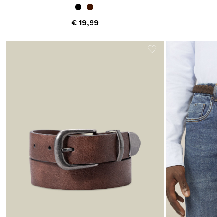
€ 19,99