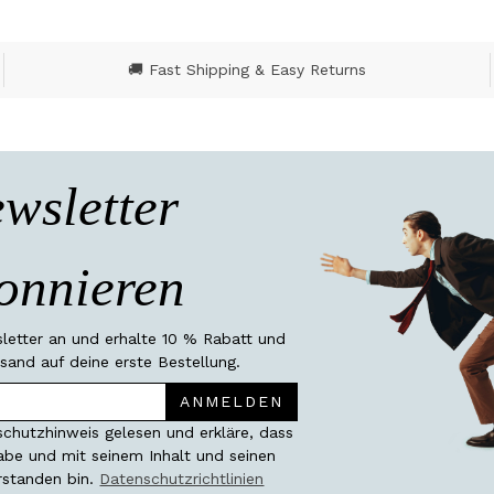
🚚 Fast Shipping & Easy Returns
wsletter
onnieren
etter an und erhalte 10 % Rabatt und
sand auf deine erste Bestellung.
ANMELDEN
chutzhinweis gelesen und erkläre, dass
habe und mit seinem Inhalt und seinen
rstanden bin.
Datenschutzrichtlinien