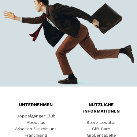
UNTERNEHMEN
NÜTZLICHE
INFORMATIONEN
Doppelgänger Club
About us
Store Locator
Arbeiten Sie mit uns
Gift Card
Franchising
Größentabelle