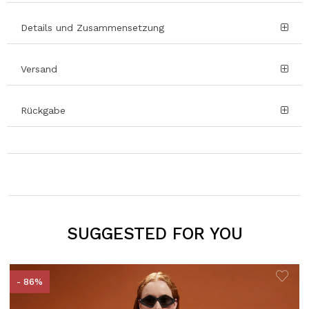
Details und Zusammensetzung
Versand
Rückgabe
SUGGESTED FOR YOU
- 86%