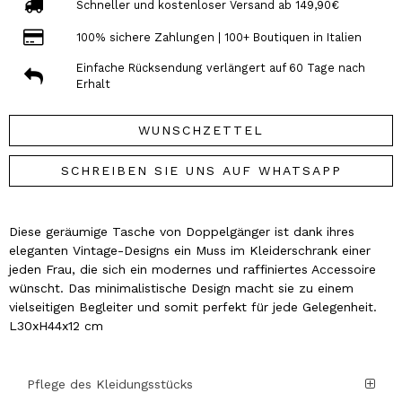
Schneller und kostenloser Versand ab 149,90€
100% sichere Zahlungen | 100+ Boutiquen in Italien
Einfache Rücksendung verlängert auf 60 Tage nach
Erhalt
WUNSCHZETTEL
SCHREIBEN SIE UNS AUF WHATSAPP
Diese geräumige Tasche von Doppelgänger ist dank ihres
eleganten Vintage-Designs ein Muss im Kleiderschrank einer
jeden Frau, die sich ein modernes und raffiniertes Accessoire
wünscht. Das minimalistische Design macht sie zu einem
vielseitigen Begleiter und somit perfekt für jede Gelegenheit.
L30xH44x12 cm
Pflege des Kleidungsstücks