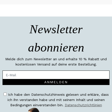
Newsletter
abonnieren
Melde dich zum Newsletter an und erhalte 10 % Rabatt und
kostenlosen Versand auf deine erste Bestellung.
ANMELDEN
Ich habe den Datenschutzhinweis gelesen und erkläre, dass
ich ihn verstanden habe und mit seinem Inhalt und seinen
Bedingungen einverstanden bin.
Datenschutzrichtlinien