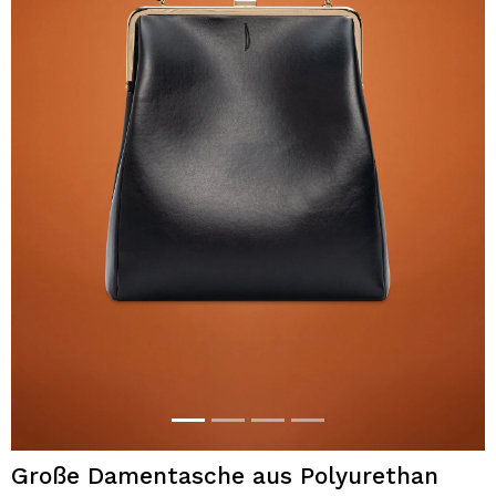
Große Damentasche aus Polyurethan