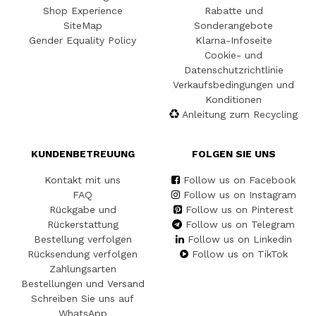
Shop Experience
Rabatte und
SiteMap
Sonderangebote
Gender Equality Policy
Klarna-Infoseite
Cookie- und
Datenschutzrichtlinie
Verkaufsbedingungen und
Konditionen
Anleitung zum Recycling
KUNDENBETREUUNG
FOLGEN SIE UNS
Kontakt mit uns
Follow us on Facebook
FAQ
Follow us on Instagram
Rückgabe und
Follow us on Pinterest
Rückerstattung
Follow us on Telegram
Bestellung verfolgen
Follow us on Linkedin
Rücksendung verfolgen
Follow us on TikTok
Zahlungsarten
Bestellungen und Versand
Schreiben Sie uns auf
WhatsApp