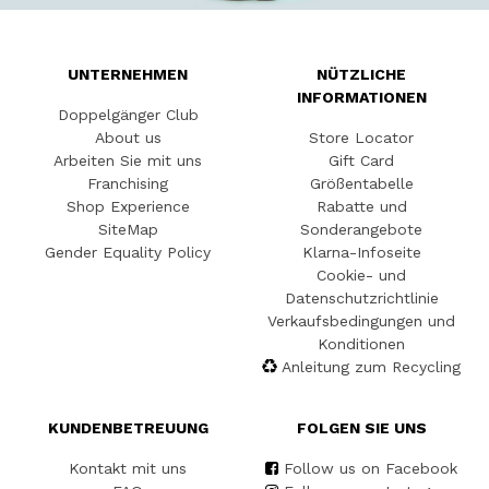
UNTERNEHMEN
NÜTZLICHE
INFORMATIONEN
Doppelgänger Club
About us
Store Locator
Arbeiten Sie mit uns
Gift Card
Franchising
Größentabelle
Shop Experience
Rabatte und
SiteMap
Sonderangebote
Gender Equality Policy
Klarna-Infoseite
Cookie- und
Datenschutzrichtlinie
Verkaufsbedingungen und
Konditionen
Anleitung zum Recycling
KUNDENBETREUUNG
FOLGEN SIE UNS
Kontakt mit uns
Follow us on Facebook