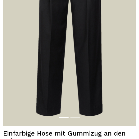
Einfarbige Hose mit Gummizug an den