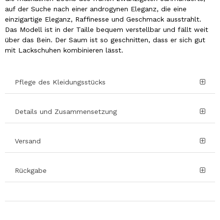
auf der Suche nach einer androgynen Eleganz, die eine
einzigartige Eleganz, Raffinesse und Geschmack ausstrahlt.
Das Modell ist in der Taille bequem verstellbar und fällt weit
über das Bein. Der Saum ist so geschnitten, dass er sich gut
mit Lackschuhen kombinieren lässt.
Pflege des Kleidungsstücks
Details und Zusammensetzung
Versand
Rückgabe