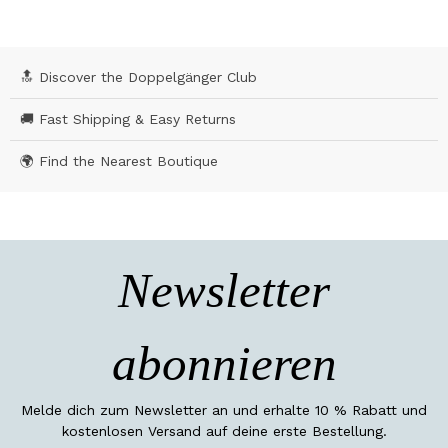
🔝 Discover the Doppelgänger Club
🚚 Fast Shipping & Easy Returns
🌍 Find the Nearest Boutique
Newsletter
abonnieren
Melde dich zum Newsletter an und erhalte 10 % Rabatt und
kostenlosen Versand auf deine erste Bestellung.