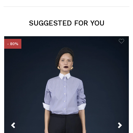
SUGGESTED FOR YOU
- 80%