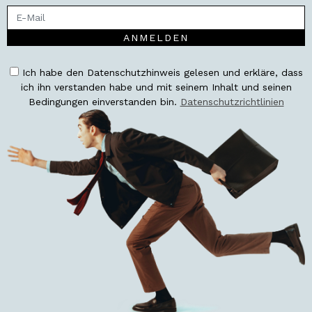
ANMELDEN
Ich habe den Datenschutzhinweis gelesen und erkläre, dass
ich ihn verstanden habe und mit seinem Inhalt und seinen
Bedingungen einverstanden bin.
Datenschutzrichtlinien