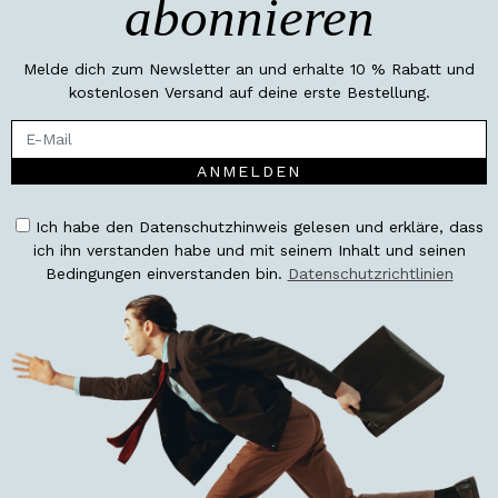
abonnieren
Melde dich zum Newsletter an und erhalte 10 % Rabatt und
kostenlosen Versand auf deine erste Bestellung.
ANMELDEN
Ich habe den Datenschutzhinweis gelesen und erkläre, dass
ich ihn verstanden habe und mit seinem Inhalt und seinen
Bedingungen einverstanden bin.
Datenschutzrichtlinien