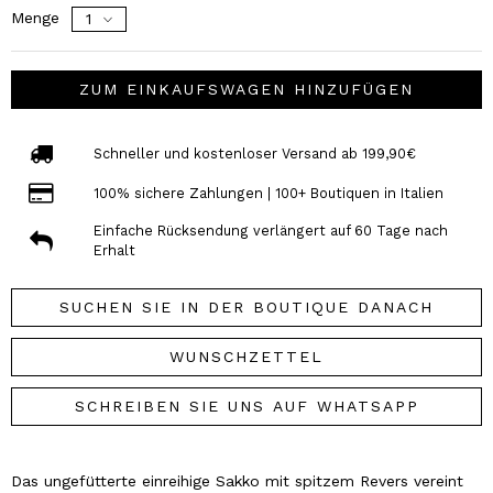
Menge
ZUM EINKAUFSWAGEN HINZUFÜGEN
Schneller und kostenloser Versand ab 199,90€
100% sichere Zahlungen | 100+ Boutiquen in Italien
Einfache Rücksendung verlängert auf 60 Tage nach
Erhalt
SUCHEN SIE IN DER BOUTIQUE DANACH
WUNSCHZETTEL
SCHREIBEN SIE UNS AUF WHATSAPP
Das ungefütterte einreihige Sakko mit spitzem Revers vereint