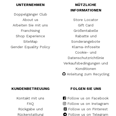
UNTERNEHMEN
NÜTZLICHE
INFORMATIONEN
Doppelgänger Club
About us
Store Locator
Arbeiten Sie mit uns
Gift Card
Franchising
Größentabelle
Shop Experience
Rabatte und
SiteMap
Sonderangebote
Gender Equality Policy
Klarna-Infoseite
Cookie- und
Datenschutzrichtlinie
Verkaufsbedingungen und
Konditionen
Anleitung zum Recycling
KUNDENBETREUUNG
FOLGEN SIE UNS
Kontakt mit uns
Follow us on Facebook
FAQ
Follow us on Instagram
Rückgabe und
Follow us on Pinterest
Rückerstattung
Follow us on Telegram