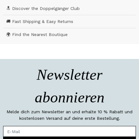
🔝 Discover the Doppelgänger Club
🚚 Fast Shipping & Easy Returns
🌍 Find the Nearest Boutique
Newsletter
abonnieren
Melde dich zum Newsletter an und erhalte 10 % Rabatt und
kostenlosen Versand auf deine erste Bestellung.