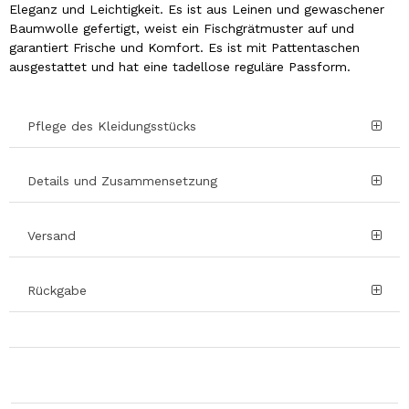
Eleganz und Leichtigkeit. Es ist aus Leinen und gewaschener
Baumwolle gefertigt, weist ein Fischgrätmuster auf und
garantiert Frische und Komfort. Es ist mit Pattentaschen
ausgestattet und hat eine tadellose reguläre Passform.
Pflege des Kleidungsstücks
Details und Zusammensetzung
Versand
Rückgabe