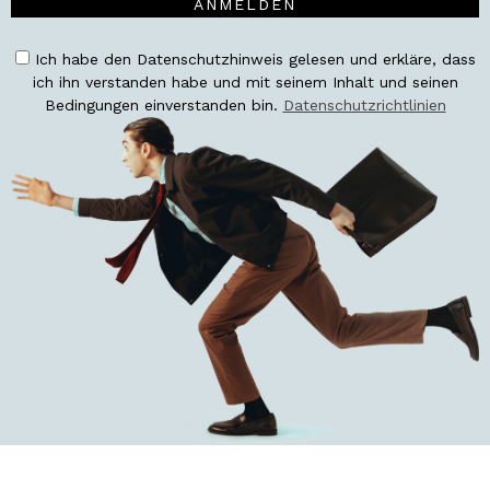
ANMELDEN
Ich habe den Datenschutzhinweis gelesen und erkläre, dass
ich ihn verstanden habe und mit seinem Inhalt und seinen
Bedingungen einverstanden bin.
Datenschutzrichtlinien