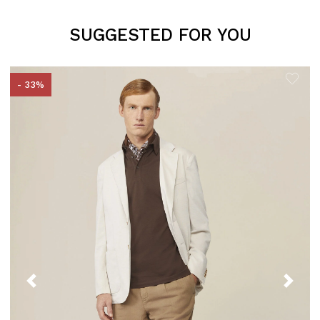
SUGGESTED FOR YOU
- 33%