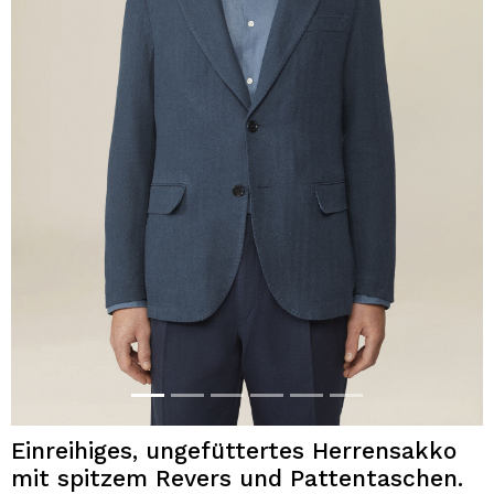
Einreihiges, ungefüttertes Herrensakko
mit spitzem Revers und Pattentaschen.