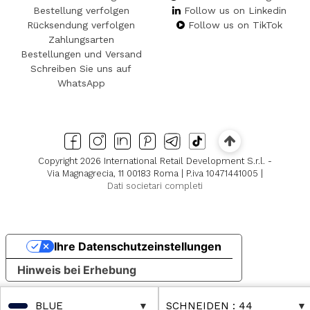
Bestellung verfolgen
Follow us on Linkedin
Rücksendung verfolgen
Follow us on TikTok
Zahlungsarten
Bestellungen und Versand
Schreiben Sie uns auf
WhatsApp
Copyright 2026 International Retail Development S.r.l. -
Via Magnagrecia, 11 00183 Roma | P.iva 10471441005 |
Dati societari completi
Ihre Datenschutzeinstellungen
Hinweis bei Erhebung
BLUE
SCHNEIDEN
: 44