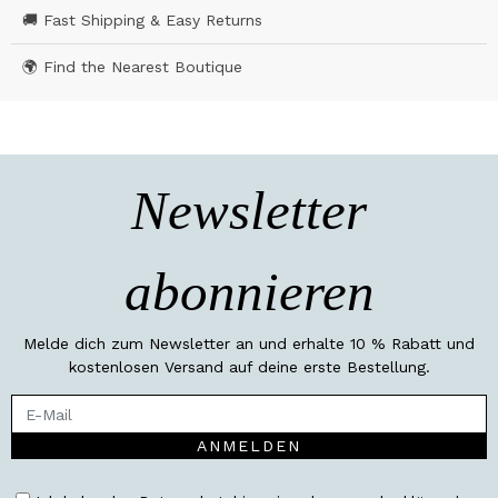
🚚 Fast Shipping & Easy Returns
🌍 Find the Nearest Boutique
Newsletter
abonnieren
Melde dich zum Newsletter an und erhalte 10 % Rabatt und
kostenlosen Versand auf deine erste Bestellung.
ANMELDEN