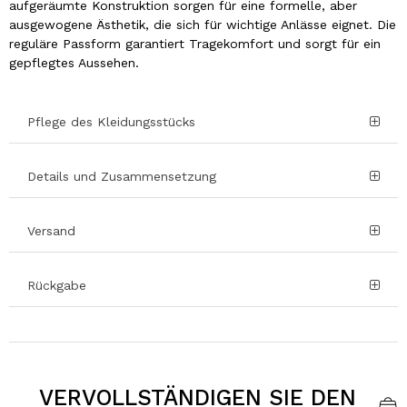
aufgeräumte Konstruktion sorgen für eine formelle, aber
ausgewogene Ästhetik, die sich für wichtige Anlässe eignet. Die
reguläre Passform garantiert Tragekomfort und sorgt für ein
gepflegtes Aussehen.
Pflege des Kleidungsstücks
Details und Zusammensetzung
Versand
Rückgabe
VERVOLLSTÄNDIGEN SIE DEN