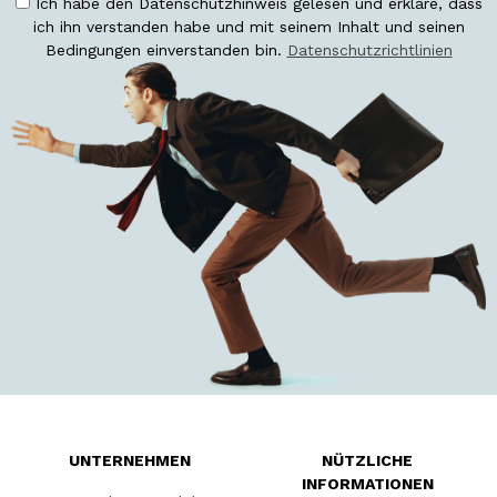
Ich habe den Datenschutzhinweis gelesen und erkläre, dass
ich ihn verstanden habe und mit seinem Inhalt und seinen
Bedingungen einverstanden bin.
Datenschutzrichtlinien
UNTERNEHMEN
NÜTZLICHE
INFORMATIONEN