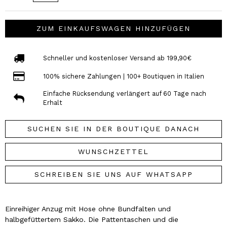
ZUM EINKAUFSWAGEN HINZUFÜGEN
Schneller und kostenloser Versand ab 199,90€
100% sichere Zahlungen | 100+ Boutiquen in Italien
Einfache Rücksendung verlängert auf 60 Tage nach
Erhalt
SUCHEN SIE IN DER BOUTIQUE DANACH
WUNSCHZETTEL
SCHREIBEN SIE UNS AUF WHATSAPP
Einreihiger Anzug mit Hose ohne Bundfalten und
halbgefüttertem Sakko. Die Pattentaschen und die