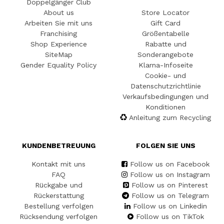
Doppelgänger Club
About us
Store Locator
Arbeiten Sie mit uns
Gift Card
Franchising
Größentabelle
Shop Experience
Rabatte und
SiteMap
Sonderangebote
Gender Equality Policy
Klarna-Infoseite
Cookie- und
Datenschutzrichtlinie
Verkaufsbedingungen und
Konditionen
Anleitung zum Recycling
KUNDENBETREUUNG
FOLGEN SIE UNS
Kontakt mit uns
Follow us on Facebook
FAQ
Follow us on Instagram
Rückgabe und
Follow us on Pinterest
Rückerstattung
Follow us on Telegram
Bestellung verfolgen
Follow us on Linkedin
Rücksendung verfolgen
Follow us on TikTok