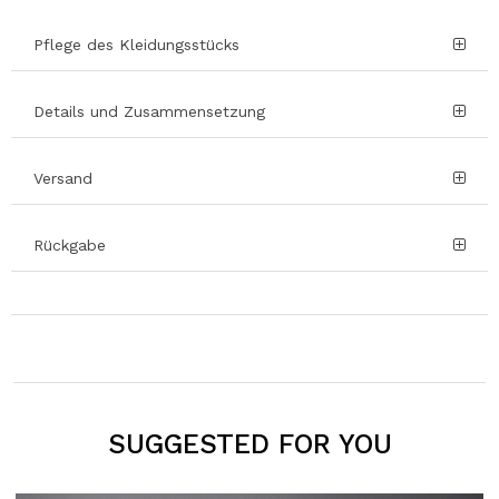
Pflege des Kleidungsstücks
Details und Zusammensetzung
Versand
Rückgabe
SUGGESTED FOR YOU