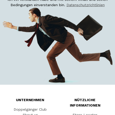
Bedingungen einverstanden bin.
Datenschutzrichtlinien
UNTERNEHMEN
NÜTZLICHE
INFORMATIONEN
Doppelgänger Club
About us
Store Locator