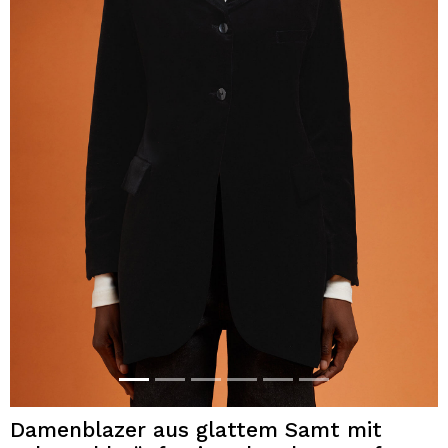
Damenblazer aus glattem Samt mit