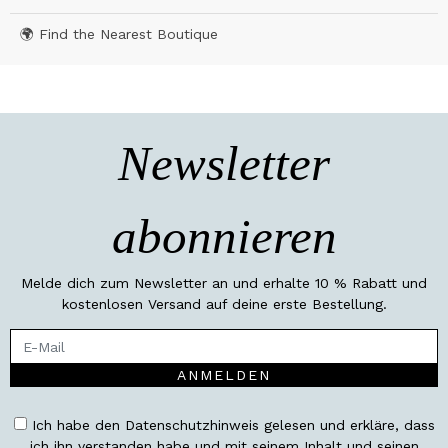
🌍 Find the Nearest Boutique
Newsletter
abonnieren
Melde dich zum Newsletter an und erhalte 10 % Rabatt und
kostenlosen Versand auf deine erste Bestellung.
ANMELDEN
Ich habe den Datenschutzhinweis gelesen und erkläre, dass
ich ihn verstanden habe und mit seinem Inhalt und seinen