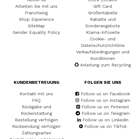
Arbeiten Sie mit uns
Gift Card
Franchising
Größentabelle
Shop Experience
Rabatte und
SiteMap
Sonderangebote
Gender Equality Policy
Klarna-Infoseite
Cookie- und
Datenschutzrichtlinie
Verkaufsbedingungen und
Konditionen
Anleitung zum Recycling
KUNDENBETREUUNG
FOLGEN SIE UNS
Kontakt mit uns
Follow us on Facebook
FAQ
Follow us on Instagram
Rückgabe und
Follow us on Pinterest
Rückerstattung
Follow us on Telegram
Bestellung verfolgen
Follow us on Linkedin
Rücksendung verfolgen
Follow us on TikTok
Zahlungsarten