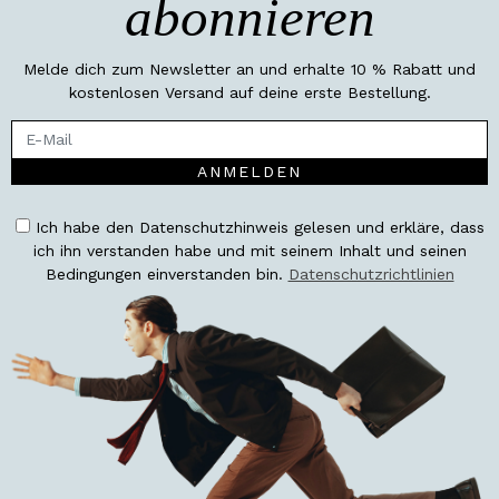
abonnieren
Melde dich zum Newsletter an und erhalte 10 % Rabatt und
kostenlosen Versand auf deine erste Bestellung.
ANMELDEN
Ich habe den Datenschutzhinweis gelesen und erkläre, dass
ich ihn verstanden habe und mit seinem Inhalt und seinen
Bedingungen einverstanden bin.
Datenschutzrichtlinien