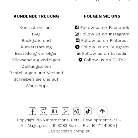
KUNDENBETREUUNG
FOLGEN SIE UNS
Kontakt mit uns
Follow us on Facebook
FAQ
Follow us on Instagram
Rückgabe und
Follow us on Pinterest
Rückerstattung
Follow us on Telegram
Bestellung verfolgen
Follow us on Linkedin
Rücksendung verfolgen
Follow us on TikTok
Zahlungsarten
Bestellungen und Versand
Schreiben Sie uns auf
WhatsApp
Copyright 2026 International Retail Development S.r.l. -
Via Magnagrecia, 11 00183 Roma | P.iva 10471441005 |
Dati societari completi