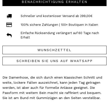
BENACHRICHTIGUNG ERHALTEN
Schneller und kostenloser Versand ab 299,00€
100% sichere Zahlungen | 100+ Boutiquen in Italien
Einfache Rücksendung verlängert auf 60 Tage nach
Erhalt
WUNSCHZETTEL
SCHREIBEN SIE UNS AUF WHATSAPP
Die Damenhose, die sich durch einen klassischen Schnitt und
weite, lockere Falten auszeichnet, kann jeden Tag getragen
werden, ist aber auch für formelle Anlässe geeignet. Die
Passform mit weitem Bein macht sie raffiniert und bequem.
Sie ist am Bund mit Gummizügen an den Seiten verstellbar.