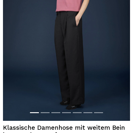
Klassische Damenhose mit weitem Bein