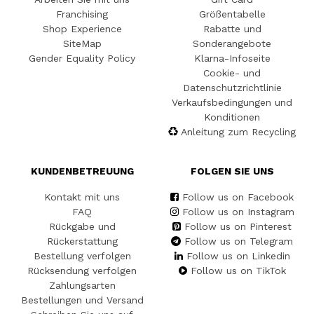
Franchising
Größentabelle
Shop Experience
Rabatte und
SiteMap
Sonderangebote
Gender Equality Policy
Klarna-Infoseite
Cookie- und
Datenschutzrichtlinie
Verkaufsbedingungen und
Konditionen
Anleitung zum Recycling
KUNDENBETREUUNG
FOLGEN SIE UNS
Kontakt mit uns
Follow us on Facebook
FAQ
Follow us on Instagram
Rückgabe und
Follow us on Pinterest
Rückerstattung
Follow us on Telegram
Bestellung verfolgen
Follow us on Linkedin
Rücksendung verfolgen
Follow us on TikTok
Zahlungsarten
Bestellungen und Versand