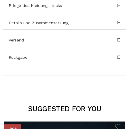
Pflege des Kleidungsstücks
Details und Zusammensetzung
Versand
Rückgabe
SUGGESTED FOR YOU
- 80%