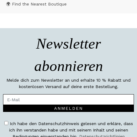
🌍 Find the Nearest Boutique
Newsletter
abonnieren
Melde dich zum Newsletter an und erhalte 10 % Rabatt und
kostenlosen Versand auf deine erste Bestellung.
ANMELDEN
Ich habe den Datenschutzhinweis gelesen und erkläre, dass
ich ihn verstanden habe und mit seinem Inhalt und seinen
Bedingungen einverstanden bin.
Datenschutzrichtlinien