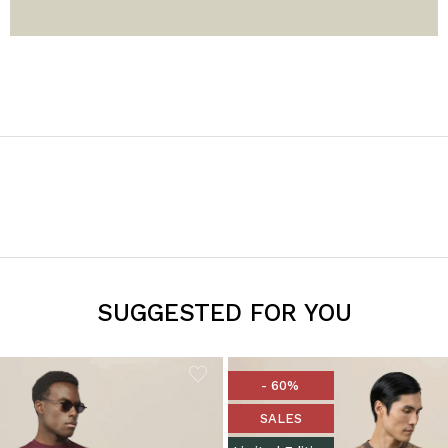
SUGGESTED FOR YOU
- 60%
SALES