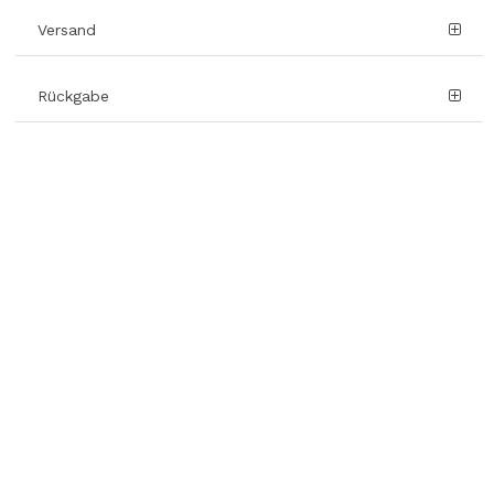
Versand
Rückgabe