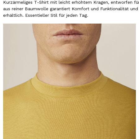
Kurzärmeliges T-Shirt mit leicht erhöhtem Kragen, entworfen fü
aus reiner Baumwolle garantiert Komfort und Funktionalität und s
erhältlich. Essentieller Stil für jeden Tag.