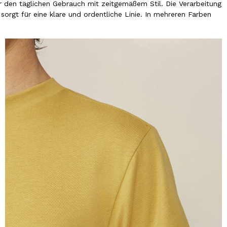
r den täglichen Gebrauch mit zeitgemäßem Stil. Die Verarbeitung
orgt für eine klare und ordentliche Linie. In mehreren Farben