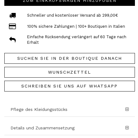
ZUM EINKAUFSWAGEN HINZUFÜGEN
Schneller und kostenloser Versand ab 299,00€
100% sichere Zahlungen | 100+ Boutiquen in Italien
Einfache Rücksendung verlängert auf 60 Tage nach
Erhalt
SUCHEN SIE IN DER BOUTIQUE DANACH
WUNSCHZETTEL
SCHREIBEN SIE UNS AUF WHATSAPP
Pflege des Kleidungsstücks
Details und Zusammensetzung