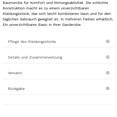
Baumwolle für Komfort und Atmungsaktivität. Die schlichte
Konstruktion macht es zu einem unverzichtbaren
Kleidungsstück, das sich leicht kombinieren lässt und für den
täglichen Gebrauch geeignet ist. In mehreren Farben erhältlich.
Ein unverzichtbares Basic in Ihrer Garderobe.
Pflege des Kleidungsstücks
Details und Zusammensetzung
Versand
Rückgabe