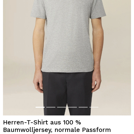
Herren-T-Shirt aus 100 %
Baumwolljersey, normale Passform