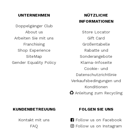
UNTERNEHMEN
NÜTZLICHE
INFORMATIONEN
Doppelgänger Club
About us
Store Locator
Arbeiten Sie mit uns
Gift Card
Franchising
Größentabelle
Shop Experience
Rabatte und
SiteMap
Sonderangebote
Gender Equality Policy
Klarna-Infoseite
Cookie- und
Datenschutzrichtlinie
Verkaufsbedingungen und
Konditionen
Anleitung zum Recycling
KUNDENBETREUUNG
FOLGEN SIE UNS
Kontakt mit uns
Follow us on Facebook
FAQ
Follow us on Instagram