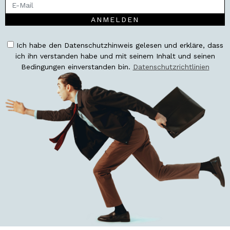
ANMELDEN
Ich habe den Datenschutzhinweis gelesen und erkläre, dass
ich ihn verstanden habe und mit seinem Inhalt und seinen
Bedingungen einverstanden bin.
Datenschutzrichtlinien