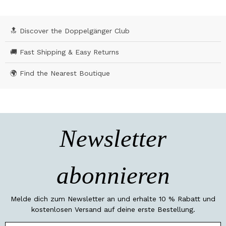
🔝 Discover the Doppelgänger Club
🚚 Fast Shipping & Easy Returns
🌍 Find the Nearest Boutique
Newsletter
abonnieren
Melde dich zum Newsletter an und erhalte 10 % Rabatt und
kostenlosen Versand auf deine erste Bestellung.