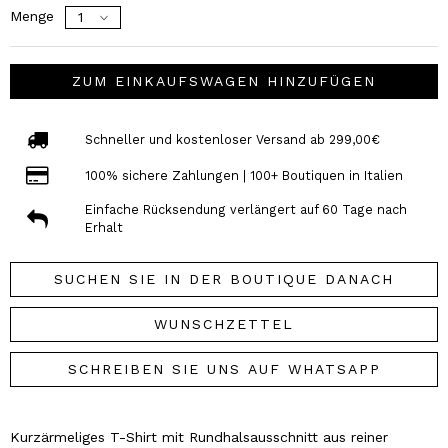
Menge
ZUM EINKAUFSWAGEN HINZUFÜGEN
Schneller und kostenloser Versand ab 299,00€
100% sichere Zahlungen | 100+ Boutiquen in Italien
Einfache Rücksendung verlängert auf 60 Tage nach
Erhalt
SUCHEN SIE IN DER BOUTIQUE DANACH
WUNSCHZETTEL
SCHREIBEN SIE UNS AUF WHATSAPP
Kurzärmeliges T-Shirt mit Rundhalsausschnitt aus reiner