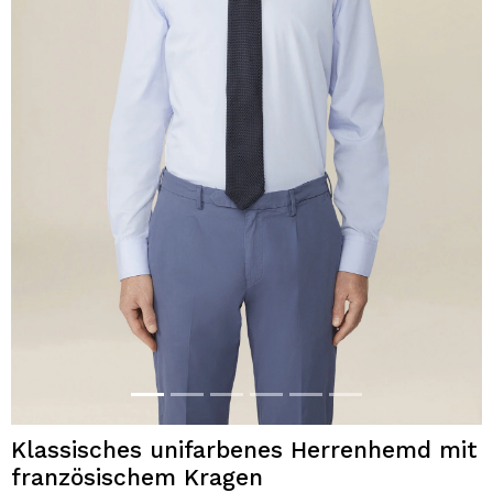
Klassisches unifarbenes Herrenhemd mit
französischem Kragen