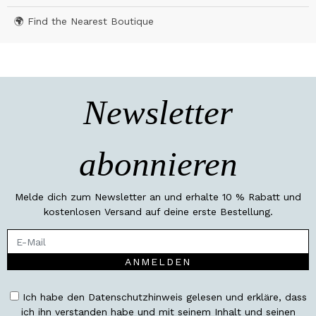
🌍 Find the Nearest Boutique
Newsletter
abonnieren
Melde dich zum Newsletter an und erhalte 10 % Rabatt und
kostenlosen Versand auf deine erste Bestellung.
ANMELDEN
Ich habe den Datenschutzhinweis gelesen und erkläre, dass
ich ihn verstanden habe und mit seinem Inhalt und seinen