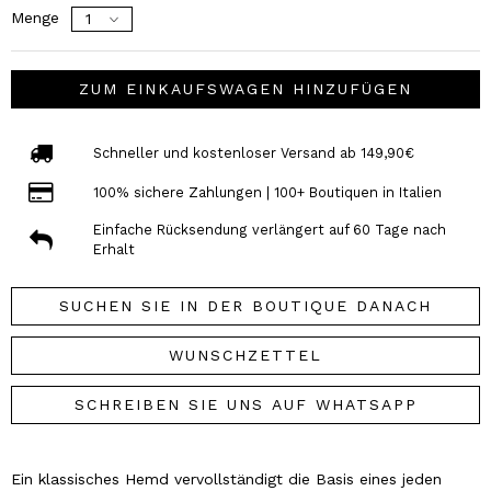
Menge
ZUM EINKAUFSWAGEN HINZUFÜGEN
Schneller und kostenloser Versand ab 149,90€
100% sichere Zahlungen | 100+ Boutiquen in Italien
Einfache Rücksendung verlängert auf 60 Tage nach
Erhalt
SUCHEN SIE IN DER BOUTIQUE DANACH
WUNSCHZETTEL
SCHREIBEN SIE UNS AUF WHATSAPP
Ein klassisches Hemd vervollständigt die Basis eines jeden