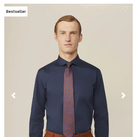
Bestseller