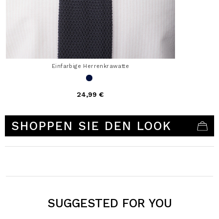
Einfarbige Herrenkrawatte
24,99 €
4,1 out of 5 Customer Rating
SHOPPEN SIE DEN LOOK
SUGGESTED FOR YOU