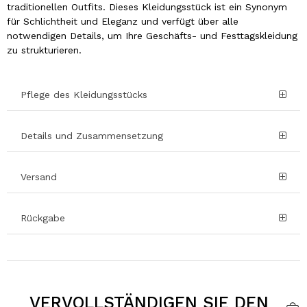
traditionellen Outfits. Dieses Kleidungsstück ist ein Synonym
für Schlichtheit und Eleganz und verfügt über alle
notwendigen Details, um Ihre Geschäfts- und Festtagskleidung
zu strukturieren.
Pflege des Kleidungsstücks
Details und Zusammensetzung
Versand
Rückgabe
VERVOLLSTÄNDIGEN SIE DEN