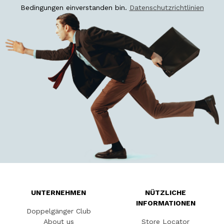
Bedingungen einverstanden bin.
Datenschutzrichtlinien
UNTERNEHMEN
NÜTZLICHE
INFORMATIONEN
Doppelgänger Club
About us
Store Locator