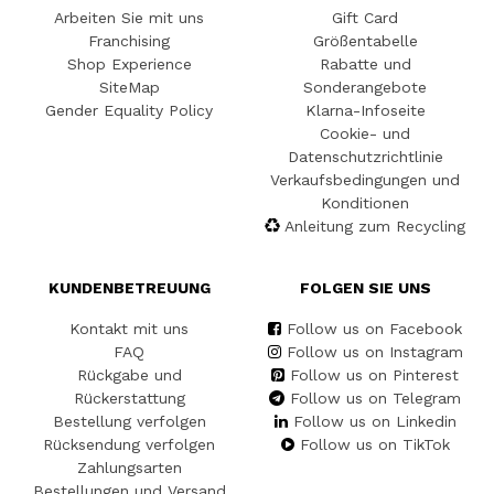
Arbeiten Sie mit uns
Gift Card
Franchising
Größentabelle
Shop Experience
Rabatte und
SiteMap
Sonderangebote
Gender Equality Policy
Klarna-Infoseite
Cookie- und
Datenschutzrichtlinie
Verkaufsbedingungen und
Konditionen
Anleitung zum Recycling
KUNDENBETREUUNG
FOLGEN SIE UNS
Kontakt mit uns
Follow us on Facebook
FAQ
Follow us on Instagram
Rückgabe und
Follow us on Pinterest
Rückerstattung
Follow us on Telegram
Bestellung verfolgen
Follow us on Linkedin
Rücksendung verfolgen
Follow us on TikTok
Zahlungsarten
Bestellungen und Versand