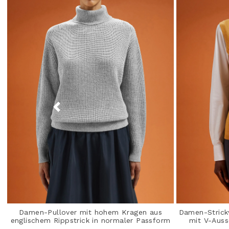
Damen-Pullover mit hohem Kragen aus
Damen-Strick
englischem Rippstrick in normaler Passform
mit V-Auss