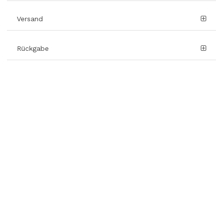
Versand
Rückgabe