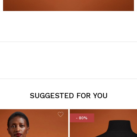
SUGGESTED FOR YOU
- 80%