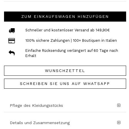
ZUM EINKAUFSWAGEN HINZUFÜGEN
Schneller und kostenloser Versand ab 149,90€
100% sichere Zahlungen | 100+ Boutiquen in Italien
Einfache Rücksendung verlängert auf 60 Tage nach
Erhalt
WUNSCHZETTEL
SCHREIBEN SIE UNS AUF WHATSAPP
Pflege des Kleidungsstücks
Details und Zusammensetzung