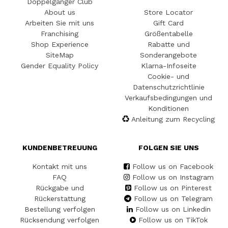
Doppelgänger Club
About us
Store Locator
Arbeiten Sie mit uns
Gift Card
Franchising
Größentabelle
Shop Experience
Rabatte und
SiteMap
Sonderangebote
Gender Equality Policy
Klarna-Infoseite
Cookie- und
Datenschutzrichtlinie
Verkaufsbedingungen und
Konditionen
Anleitung zum Recycling
KUNDENBETREUUNG
FOLGEN SIE UNS
Kontakt mit uns
Follow us on Facebook
FAQ
Follow us on Instagram
Rückgabe und
Follow us on Pinterest
Rückerstattung
Follow us on Telegram
Bestellung verfolgen
Follow us on Linkedin
Rücksendung verfolgen
Follow us on TikTok