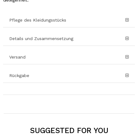
Gelegenheit.
Pflege des Kleidungsstücks
Details und Zusammensetzung
Versand
Rückgabe
SUGGESTED FOR YOU