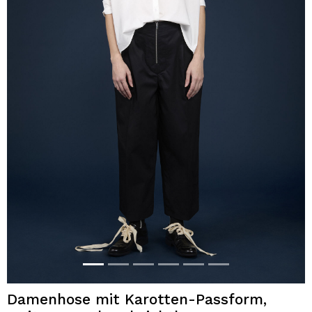
Damenhose mit Karotten-Passform,