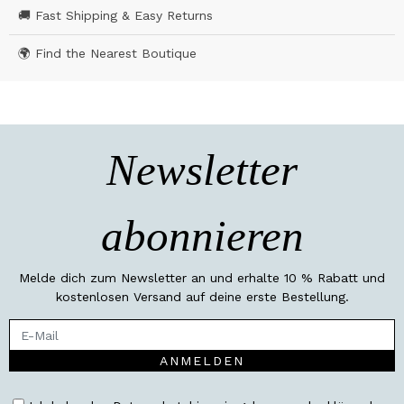
🚚 Fast Shipping & Easy Returns
🌍 Find the Nearest Boutique
Newsletter
abonnieren
Melde dich zum Newsletter an und erhalte 10 % Rabatt und
kostenlosen Versand auf deine erste Bestellung.
ANMELDEN