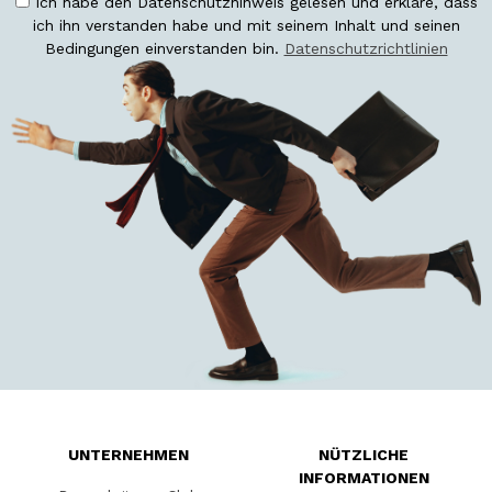
Ich habe den Datenschutzhinweis gelesen und erkläre, dass
ich ihn verstanden habe und mit seinem Inhalt und seinen
Bedingungen einverstanden bin.
Datenschutzrichtlinien
UNTERNEHMEN
NÜTZLICHE
INFORMATIONEN