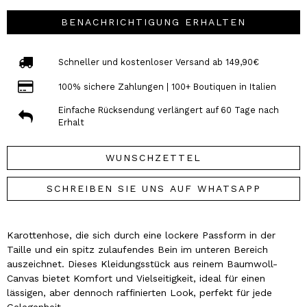
BENACHRICHTIGUNG ERHALTEN
Schneller und kostenloser Versand ab 149,90€
100% sichere Zahlungen | 100+ Boutiquen in Italien
Einfache Rücksendung verlängert auf 60 Tage nach
Erhalt
WUNSCHZETTEL
SCHREIBEN SIE UNS AUF WHATSAPP
Karottenhose, die sich durch eine lockere Passform in der
Taille und ein spitz zulaufendes Bein im unteren Bereich
auszeichnet. Dieses Kleidungsstück aus reinem Baumwoll-
Canvas bietet Komfort und Vielseitigkeit, ideal für einen
lässigen, aber dennoch raffinierten Look, perfekt für jede