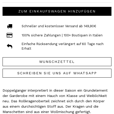
ZUM EINKAUFSWAGEN HINZUFÜGEN
Schneller und kostenloser Versand ab 149,90€
100% sichere Zahlungen | 100+ Boutiquen in Italien
Einfache Rücksendung verlängert auf 60 Tage nach
Erhalt
WUNSCHZETTEL
SCHREIBEN SIE UNS AUF WHATSAPP
Doppelganger interpretiert in dieser Saison ein Grundelement
der Garderobe mit einem Hauch von Klasse und Weiblichkeit
neu. Das Rollkragenoberteil zeichnet sich durch den Körper
aus einem durchsichtigen Stoff aus. Der Kragen und die
Manschetten sind aus einer Wollmischung gefertigt.