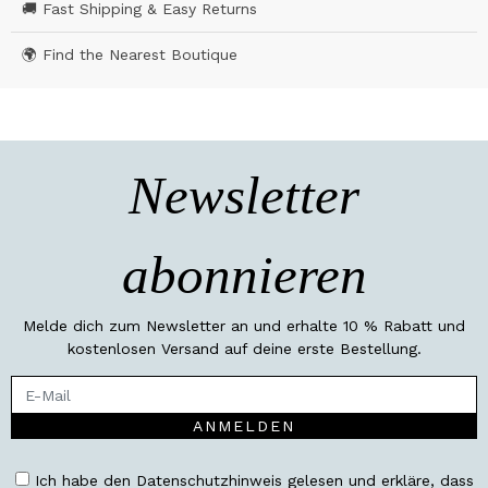
🚚 Fast Shipping & Easy Returns
🌍 Find the Nearest Boutique
Newsletter
abonnieren
Melde dich zum Newsletter an und erhalte 10 % Rabatt und
kostenlosen Versand auf deine erste Bestellung.
ANMELDEN
Ich habe den Datenschutzhinweis gelesen und erkläre, dass