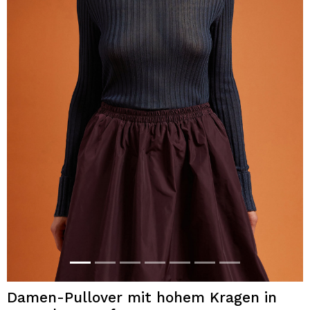
Damen-Pullover mit hohem Kragen in