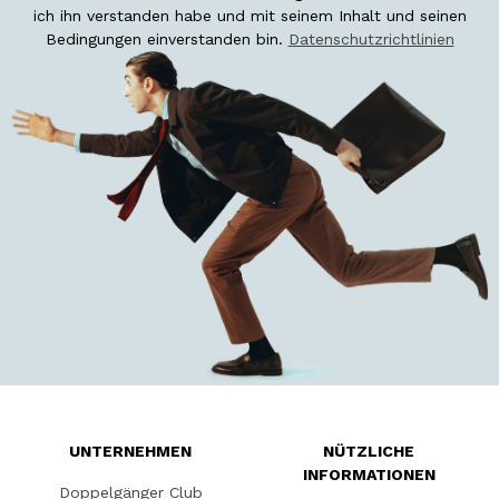
ich ihn verstanden habe und mit seinem Inhalt und seinen
Bedingungen einverstanden bin.
Datenschutzrichtlinien
UNTERNEHMEN
NÜTZLICHE
INFORMATIONEN
Doppelgänger Club