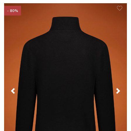
- 80%