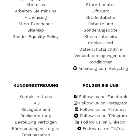
About us
Store Locator
Arbeiten Sie mit uns
Gift Card
Franchising
Größentabelle
Shop Experience
Rabatte und
SiteMap
Sonderangebote
Gender Equality Policy
Klarna-Infoseite
Cookie- und
Datenschutzrichtlinie
Verkaufsbedingungen und
Konditionen
Anleitung zum Recycling
KUNDENBETREUUNG
FOLGEN SIE UNS
Kontakt mit uns
Follow us on Facebook
FAQ
Follow us on Instagram
Rückgabe und
Follow us on Pinterest
Rückerstattung
Follow us on Telegram
Bestellung verfolgen
Follow us on Linkedin
Rücksendung verfolgen
Follow us on TikTok
Zahlungsarten