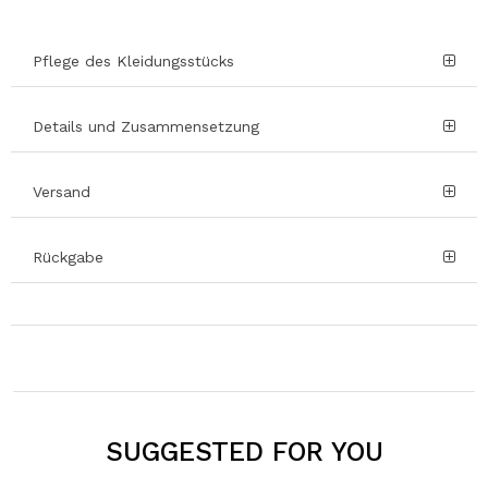
Pflege des Kleidungsstücks
Details und Zusammensetzung
Versand
Rückgabe
SUGGESTED FOR YOU