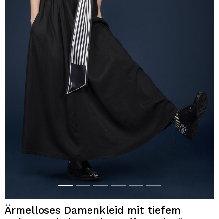
Ärmelloses Damenkleid mit tiefem