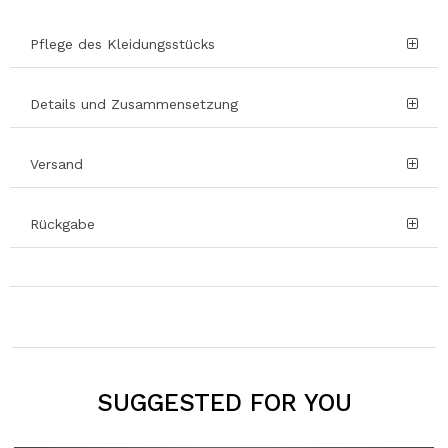
Pflege des Kleidungsstücks
Details und Zusammensetzung
Versand
Rückgabe
SUGGESTED FOR YOU