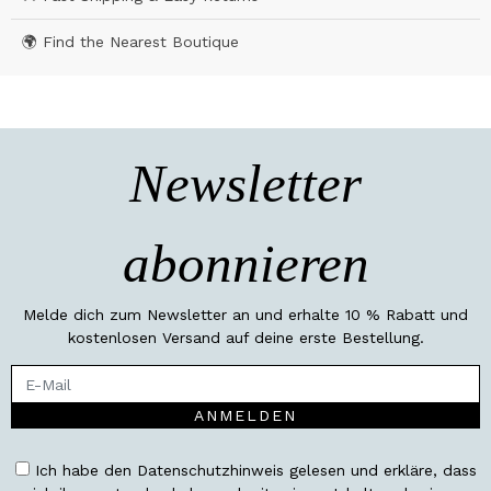
🌍 Find the Nearest Boutique
Newsletter
abonnieren
Melde dich zum Newsletter an und erhalte 10 % Rabatt und
kostenlosen Versand auf deine erste Bestellung.
ANMELDEN
Ich habe den Datenschutzhinweis gelesen und erkläre, dass