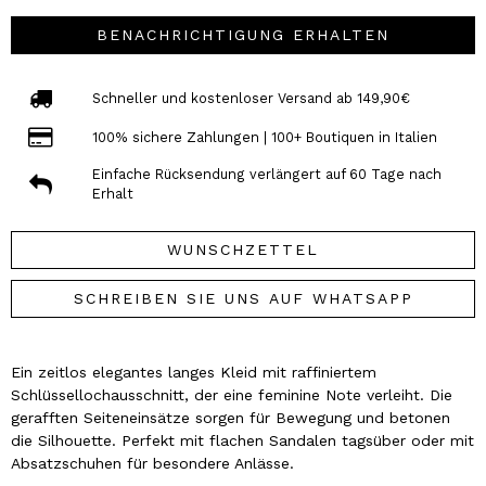
BENACHRICHTIGUNG ERHALTEN
Schneller und kostenloser Versand ab 149,90€
100% sichere Zahlungen | 100+ Boutiquen in Italien
Einfache Rücksendung verlängert auf 60 Tage nach
Erhalt
WUNSCHZETTEL
SCHREIBEN SIE UNS AUF WHATSAPP
Ein zeitlos elegantes langes Kleid mit raffiniertem
Schlüssellochausschnitt, der eine feminine Note verleiht. Die
gerafften Seiteneinsätze sorgen für Bewegung und betonen
die Silhouette. Perfekt mit flachen Sandalen tagsüber oder mit
Absatzschuhen für besondere Anlässe.