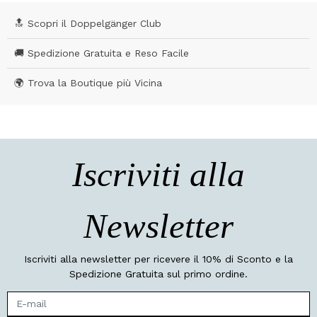
🔝 Scopri il Doppelgänger Club
🚚 Spedizione Gratuita e Reso Facile
🌍 Trova la Boutique più Vicina
Iscriviti alla
Newsletter
Iscriviti alla newsletter per ricevere il 10% di Sconto e la
Spedizione Gratuita sul primo ordine.