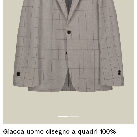
Giacca uomo disegno a quadri 100%