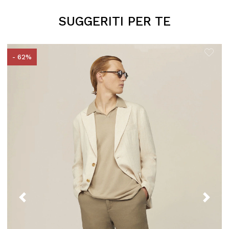
SUGGERITI PER TE
- 62%