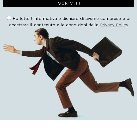
ISCRIVITI
Ho letto l'Informativa e dichiaro di averne compreso e di
accettare il contenuto e le condizioni della
Privacy Policy