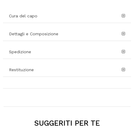
Cura del capo
Dettagli e Composizione
Spedizione
Restituzione
SUGGERITI PER TE