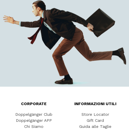
CORPORATE
INFORMAZIONI UTILI
Doppelgänger Club
Store Locator
Doppelgänger APP
Gift Card
Chi Siamo
Guida alle Taglie