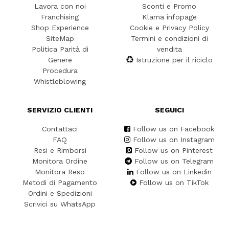
Lavora con noi
Sconti e Promo
Franchising
Klarna infopage
Shop Experience
Cookie e Privacy Policy
SiteMap
Termini e condizioni di
Politica Parità di
vendita
Genere
Istruzione per il riciclo
Procedura
Whistleblowing
SERVIZIO CLIENTI
SEGUICI
Contattaci
Follow us on Facebook
FAQ
Follow us on Instagram
Resi e Rimborsi
Follow us on Pinterest
Monitora Ordine
Follow us on Telegram
Monitora Reso
Follow us on Linkedin
Metodi di Pagamento
Follow us on TikTok
Ordini e Spedizioni
Scrivici su WhatsApp