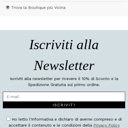
🌍 Trova la Boutique più Vicina
Iscriviti alla
Newsletter
Iscriviti alla newsletter per ricevere il 10% di Sconto e la
Spedizione Gratuita sul primo ordine.
ISCRIVITI
Ho letto l'Informativa e dichiaro di averne compreso e di
accettare il contenuto e le condizioni della
Privacy Policy