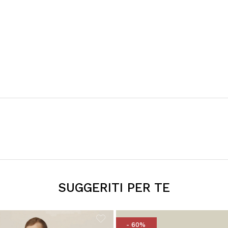
SUGGERITI PER TE
- 60%