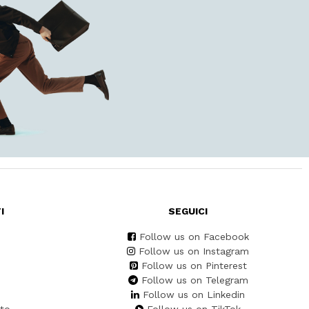
I
SEGUICI
Follow us on Facebook
Follow us on Instagram
Follow us on Pinterest
Follow us on Telegram
Follow us on Linkedin
to
Follow us on TikTok