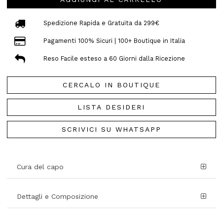
Spedizione Rapida e Gratuita da 299€
Pagamenti 100% Sicuri | 100+ Boutique in Italia
Reso Facile esteso a 60 Giorni dalla Ricezione
CERCALO IN BOUTIQUE
LISTA DESIDERI
SCRIVICI SU WHATSAPP
Cura del capo
Dettagli e Composizione