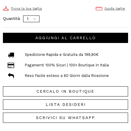
Trova la tua taglia
Guida taglie
Quantità
AGGIUNGI AL CARRELLO
Spedizione Rapida e Gratuita da 199,90€
Pagamenti 100% Sicuri | 100+ Boutique in Italia
Reso Facile esteso a 60 Giorni dalla Ricezione
CERCALO IN BOUTIQUE
LISTA DESIDERI
SCRIVICI SU WHATSAPP