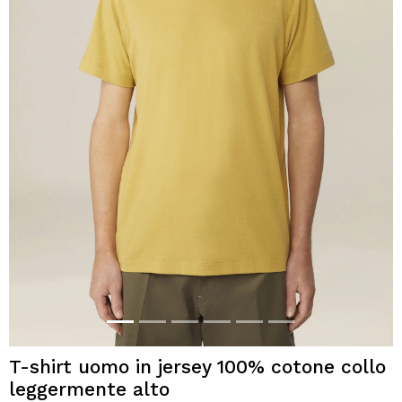
T-shirt uomo in jersey 100% cotone collo
leggermente alto