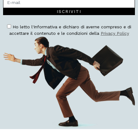
ISCRIVITI
Ho letto l'Informativa e dichiaro di averne compreso e di
accettare il contenuto e le condizioni della
Privacy Policy