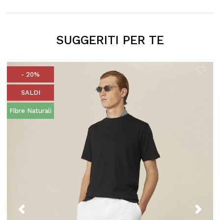
SUGGERITI PER TE
- 20%
SALDI
Fibre Naturali