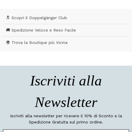
🔝 Scopri il Doppelgänger Club
🚚 Spedizione Veloce e Reso Facile
🌍 Trova la Boutique più Vicina
Iscriviti alla
Newsletter
Iscriviti alla newsletter per ricevere il 10% di Sconto e la
Spedizione Gratuita sul primo ordine.