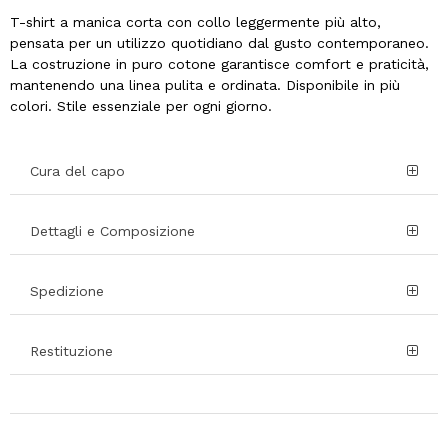
T-shirt a manica corta con collo leggermente più alto,
pensata per un utilizzo quotidiano dal gusto contemporaneo.
La costruzione in puro cotone garantisce comfort e praticità,
mantenendo una linea pulita e ordinata. Disponibile in più
colori. Stile essenziale per ogni giorno.
Cura del capo
Dettagli e Composizione
Spedizione
Restituzione