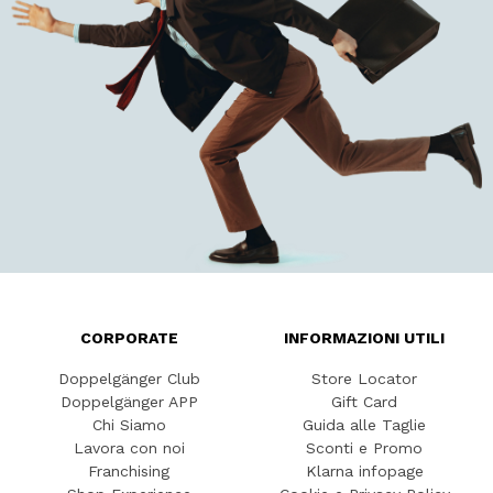
CORPORATE
INFORMAZIONI UTILI
Doppelgänger Club
Store Locator
Doppelgänger APP
Gift Card
Chi Siamo
Guida alle Taglie
Lavora con noi
Sconti e Promo
Franchising
Klarna infopage