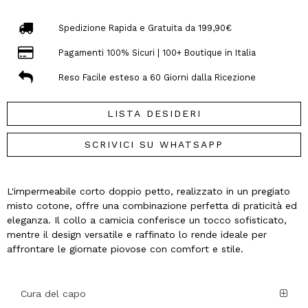
Spedizione Rapida e Gratuita da 199,90€
Pagamenti 100% Sicuri | 100+ Boutique in Italia
Reso Facile esteso a 60 Giorni dalla Ricezione
LISTA DESIDERI
SCRIVICI SU WHATSAPP
L'impermeabile corto doppio petto, realizzato in un pregiato
misto cotone, offre una combinazione perfetta di praticità ed
eleganza. Il collo a camicia conferisce un tocco sofisticato,
mentre il design versatile e raffinato lo rende ideale per
affrontare le giornate piovose con comfort e stile.
Cura del capo