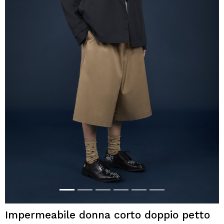
Impermeabile donna corto doppio petto