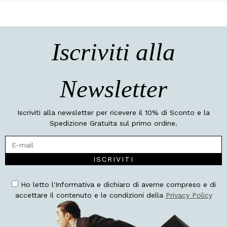
Iscriviti alla
Newsletter
Iscriviti alla newsletter per ricevere il 10% di Sconto e la
Spedizione Gratuita sul primo ordine.
ISCRIVITI
Ho letto l'Informativa e dichiaro di averne compreso e di
accettare il contenuto e le condizioni della
Privacy Policy