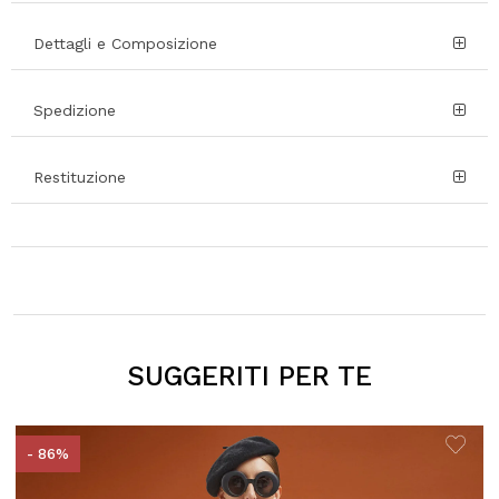
Dettagli e Composizione
Spedizione
Restituzione
SUGGERITI PER TE
- 86%