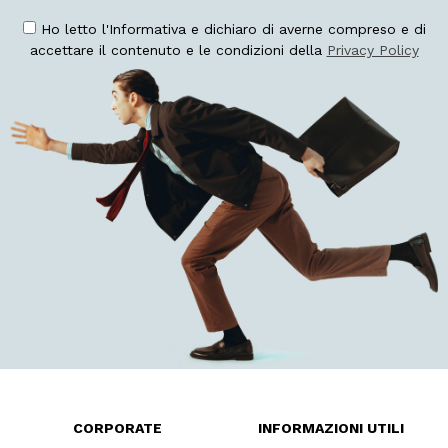
Ho letto l'Informativa e dichiaro di averne compreso e di
accettare il contenuto e le condizioni della
Privacy Policy
CORPORATE
INFORMAZIONI UTILI