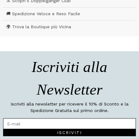
🔝 Scopri il Doppelgänger Club
🚚 Spedizione Veloce e Reso Facile
🌍 Trova la Boutique più Vicina
Iscriviti alla
Newsletter
Iscriviti alla newsletter per ricevere il 10% di Sconto e la
Spedizione Gratuita sul primo ordine.
ISCRIVITI