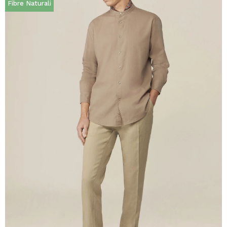
Fibre Naturali