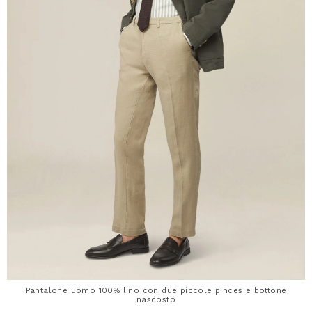
Pantalone uomo 100% lino con due piccole pinces e bottone
nascosto