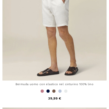
Bermuda uomo con elastico nel cinturino 100% lino
39,99 €