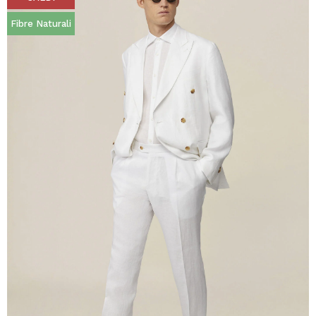
Fibre Naturali