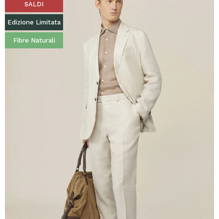
SALDI
Edizione Limitata
Fibre Naturali