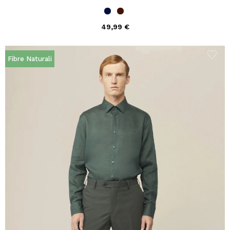
49,99 €
Fibre Naturali