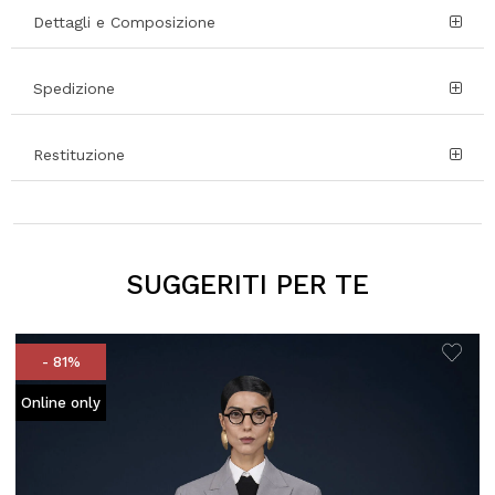
Dettagli e Composizione
Spedizione
Restituzione
SUGGERITI PER TE
- 81%
Online only