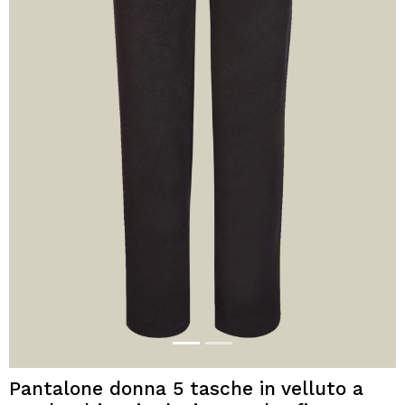
Pantalone donna 5 tasche in velluto a