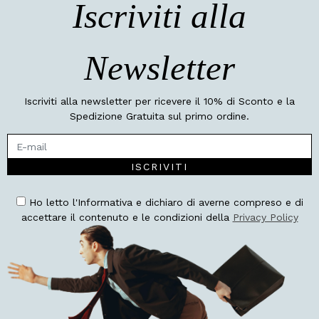
Iscriviti alla
Newsletter
Iscriviti alla newsletter per ricevere il 10% di Sconto e la
Spedizione Gratuita sul primo ordine.
ISCRIVITI
Ho letto l'Informativa e dichiaro di averne compreso e di
accettare il contenuto e le condizioni della
Privacy Policy