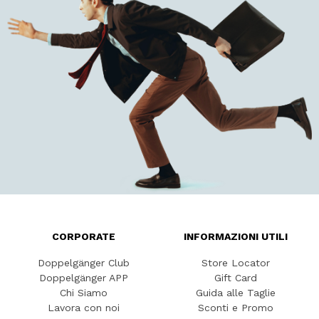
CORPORATE
INFORMAZIONI UTILI
Doppelgänger Club
Store Locator
Doppelgänger APP
Gift Card
Chi Siamo
Guida alle Taglie
Lavora con noi
Sconti e Promo