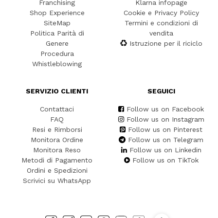
Franchising
Klarna infopage
Shop Experience
Cookie e Privacy Policy
SiteMap
Termini e condizioni di
Politica Parità di
vendita
Genere
Istruzione per il riciclo
Procedura
Whistleblowing
SERVIZIO CLIENTI
SEGUICI
Contattaci
Follow us on Facebook
FAQ
Follow us on Instagram
Resi e Rimborsi
Follow us on Pinterest
Monitora Ordine
Follow us on Telegram
Monitora Reso
Follow us on Linkedin
Metodi di Pagamento
Follow us on TikTok
Ordini e Spedizioni
Scrivici su WhatsApp