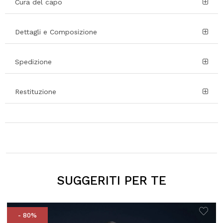
Cura del capo
Dettagli e Composizione
Spedizione
Restituzione
SUGGERITI PER TE
- 80%