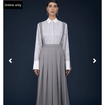
Online only