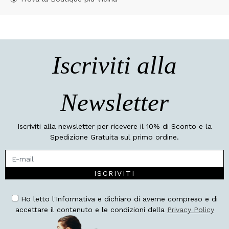
Iscriviti alla
Newsletter
Iscriviti alla newsletter per ricevere il 10% di Sconto e la
Spedizione Gratuita sul primo ordine.
ISCRIVITI
Ho letto l'Informativa e dichiaro di averne compreso e di
accettare il contenuto e le condizioni della
Privacy Policy