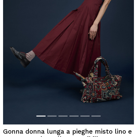
Gonna donna lunga a pieghe misto lino e