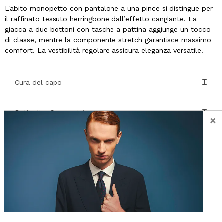
L'abito monopetto con pantalone a una pince si distingue per
il raffinato tessuto herringbone dall’effetto cangiante. La
giacca a due bottoni con tasche a pattina aggiunge un tocco
di classe, mentre la componente stretch garantisce massimo
comfort. La vestibilità regolare assicura eleganza versatile.
Cura del capo
Dettagli e Composizione
×
Spedizione
Restituzione