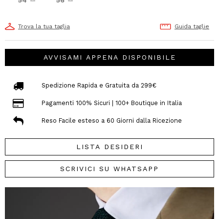
Trova la tua taglia
Guida taglie
AVVISAMI APPENA DISPONIBILE
Spedizione Rapida e Gratuita da 299€
Pagamenti 100% Sicuri | 100+ Boutique in Italia
Reso Facile esteso a 60 Giorni dalla Ricezione
LISTA DESIDERI
SCRIVICI SU WHATSAPP