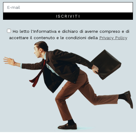
ISCRIVITI
Ho letto l'Informativa e dichiaro di averne compreso e di
accettare il contenuto e le condizioni della
Privacy Policy