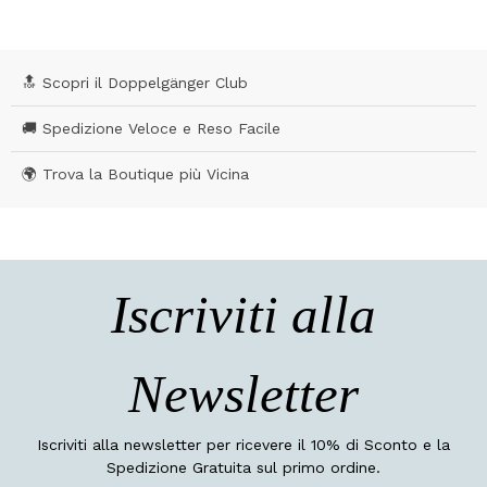
🔝 Scopri il Doppelgänger Club
🚚 Spedizione Veloce e Reso Facile
🌍 Trova la Boutique più Vicina
Iscriviti alla
Newsletter
Iscriviti alla newsletter per ricevere il 10% di Sconto e la
Spedizione Gratuita sul primo ordine.