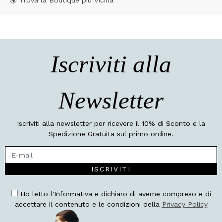
🌍 Trova la Boutique più Vicina
Iscriviti alla
Newsletter
Iscriviti alla newsletter per ricevere il 10% di Sconto e la
Spedizione Gratuita sul primo ordine.
ISCRIVITI
Ho letto l'Informativa e dichiaro di averne compreso e di
accettare il contenuto e le condizioni della
Privacy Policy