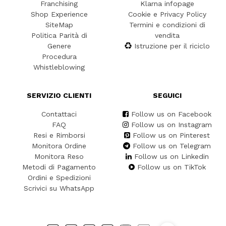
Franchising
Klarna infopage
Shop Experience
Cookie e Privacy Policy
SiteMap
Termini e condizioni di
Politica Parità di
vendita
Genere
Istruzione per il riciclo
Procedura
Whistleblowing
SERVIZIO CLIENTI
SEGUICI
Contattaci
Follow us on Facebook
FAQ
Follow us on Instagram
Resi e Rimborsi
Follow us on Pinterest
Monitora Ordine
Follow us on Telegram
Monitora Reso
Follow us on Linkedin
Metodi di Pagamento
Follow us on TikTok
Ordini e Spedizioni
Scrivici su WhatsApp