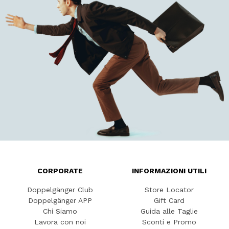
CORPORATE
INFORMAZIONI UTILI
Doppelgänger Club
Store Locator
Doppelgänger APP
Gift Card
Chi Siamo
Guida alle Taglie
Lavora con noi
Sconti e Promo