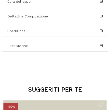
Cura del capo
Dettagli e Composizione
Spedizione
Restituzione
SUGGERITI PER TE
- 80%