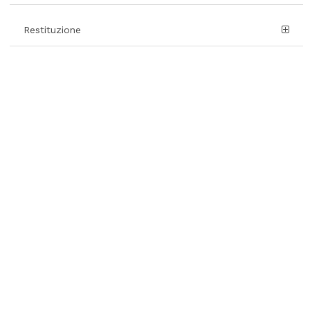
Restituzione