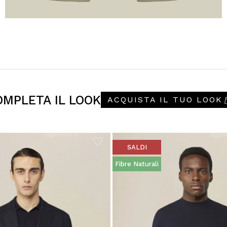
OMPLETA IL LOOK
ACQUISTA IL TUO LOOK
SALDI
Fibre Naturali