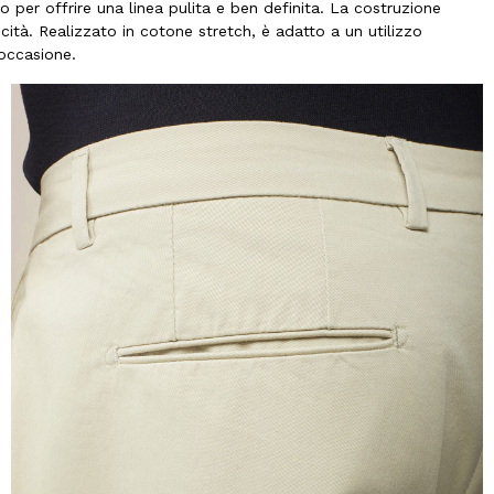
 per offrire una linea pulita e ben definita. La costruzione
ità. Realizzato in cotone stretch, è adatto a un utilizzo
 occasione.