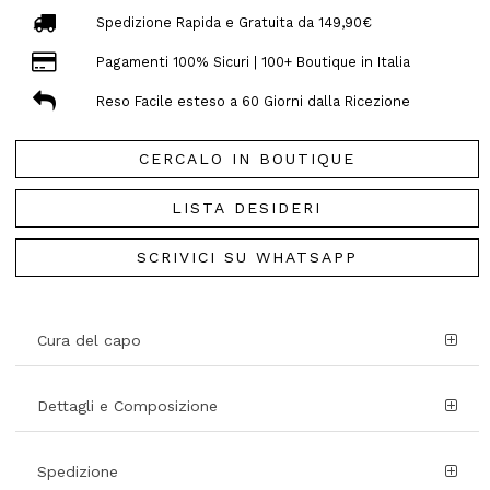
Spedizione Rapida e Gratuita da 149,90€
Pagamenti 100% Sicuri | 100+ Boutique in Italia
Reso Facile esteso a 60 Giorni dalla Ricezione
CERCALO IN BOUTIQUE
LISTA DESIDERI
SCRIVICI SU WHATSAPP
Cura del capo
Dettagli e Composizione
Spedizione