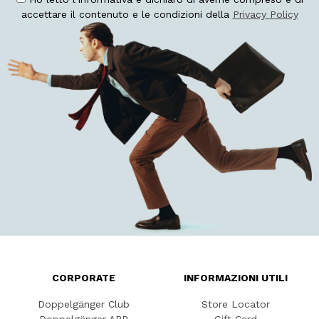
accettare il contenuto e le condizioni della
Privacy Policy
CORPORATE
INFORMAZIONI UTILI
Doppelgänger Club
Store Locator