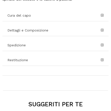
Cura del capo
Dettagli e Composizione
Spedizione
Restituzione
SUGGERITI PER TE