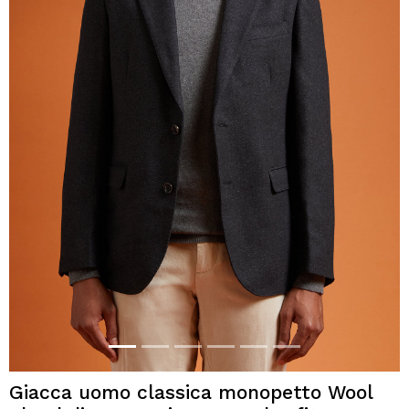
Giacca uomo classica monopetto Wool