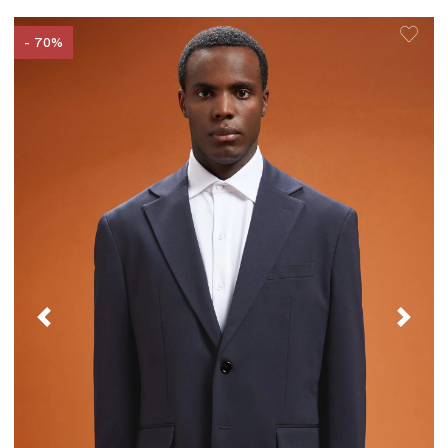
- 70%