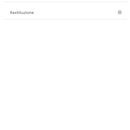
Restituzione