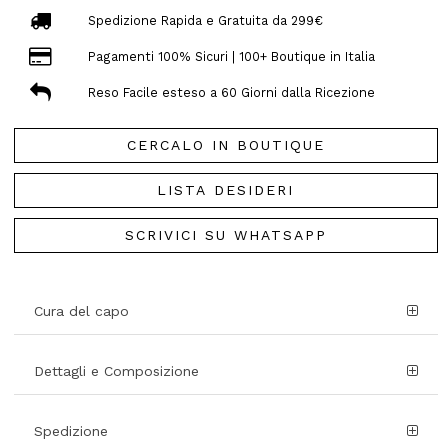
Spedizione Rapida e Gratuita da 299€
Pagamenti 100% Sicuri | 100+ Boutique in Italia
Reso Facile esteso a 60 Giorni dalla Ricezione
CERCALO IN BOUTIQUE
LISTA DESIDERI
SCRIVICI SU WHATSAPP
Cura del capo
Dettagli e Composizione
Spedizione