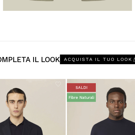
OMPLETA IL LOOK
ACQUISTA IL TUO LOOK
SALDI
Fibre Naturali