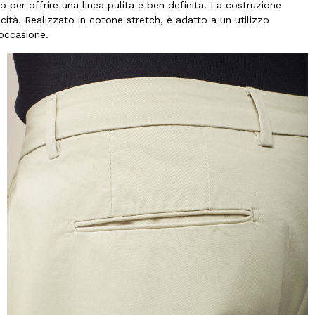
 per offrire una linea pulita e ben definita. La costruzione
ità. Realizzato in cotone stretch, è adatto a un utilizzo
 occasione.