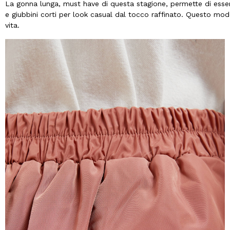
La gonna lunga, must have di questa stagione, permette di esse
e giubbini corti per look casual dal tocco raffinato. Questo mode
vita.