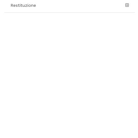
Restituzione