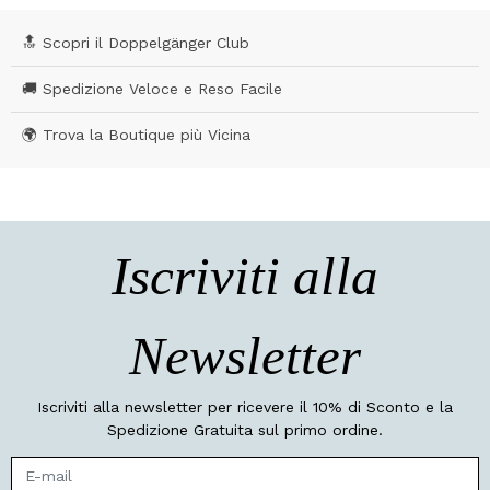
🔝 Scopri il Doppelgänger Club
🚚 Spedizione Veloce e Reso Facile
🌍 Trova la Boutique più Vicina
Iscriviti alla
Newsletter
Iscriviti alla newsletter per ricevere il 10% di Sconto e la
Spedizione Gratuita sul primo ordine.