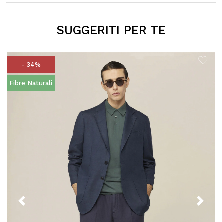
SUGGERITI PER TE
- 34%
Fibre Naturali