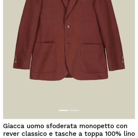
Giacca uomo sfoderata monopetto con
rever classico e tasche a toppa 100% lino