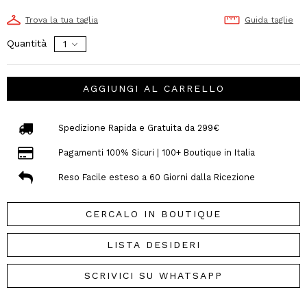
Trova la tua taglia
Guida taglie
Quantità
AGGIUNGI AL CARRELLO
Spedizione Rapida e Gratuita da 299€
Pagamenti 100% Sicuri | 100+ Boutique in Italia
Reso Facile esteso a 60 Giorni dalla Ricezione
CERCALO IN BOUTIQUE
LISTA DESIDERI
SCRIVICI SU WHATSAPP