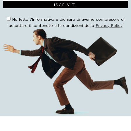
ISCRIVITI
Ho letto l'Informativa e dichiaro di averne compreso e di
accettare il contenuto e le condizioni della
Privacy Policy