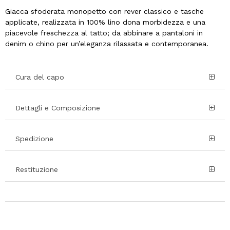
Giacca sfoderata monopetto con rever classico e tasche
applicate, realizzata in 100% lino dona morbidezza e una
piacevole freschezza al tatto; da abbinare a pantaloni in
denim o chino per un’eleganza rilassata e contemporanea.
Cura del capo
Dettagli e Composizione
Spedizione
Restituzione