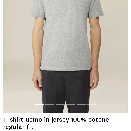
T-shirt uomo in jersey 100% cotone
regular fit