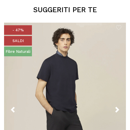
SUGGERITI PER TE
- 47%
SALDI
Fibre Naturali