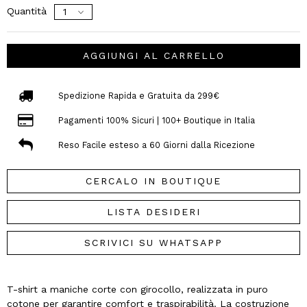
Quantità
AGGIUNGI AL CARRELLO
Spedizione Rapida e Gratuita da 299€
Pagamenti 100% Sicuri | 100+ Boutique in Italia
Reso Facile esteso a 60 Giorni dalla Ricezione
CERCALO IN BOUTIQUE
LISTA DESIDERI
SCRIVICI SU WHATSAPP
T-shirt a maniche corte con girocollo, realizzata in puro
cotone per garantire comfort e traspirabilità. La costruzione