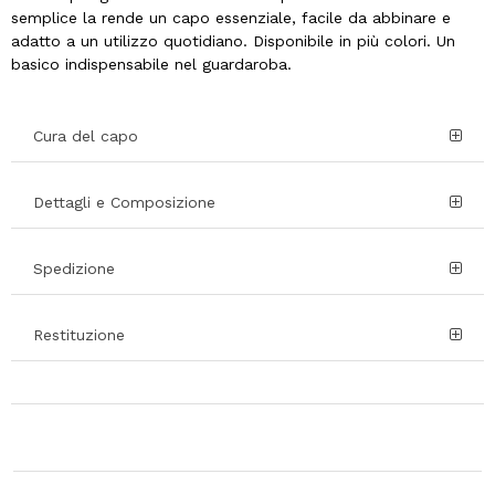
semplice la rende un capo essenziale, facile da abbinare e
adatto a un utilizzo quotidiano. Disponibile in più colori. Un
basico indispensabile nel guardaroba.
Cura del capo
Dettagli e Composizione
Spedizione
Restituzione