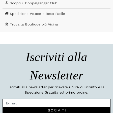
🔝 Scopri il Doppelgänger Club
🚚 Spedizione Veloce e Reso Facile
🌍 Trova la Boutique più Vicina
Iscriviti alla
Newsletter
Iscriviti alla newsletter per ricevere il 10% di Sconto e la
Spedizione Gratuita sul primo ordine.
ISCRIVITI