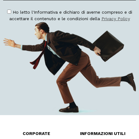
Ho letto l'Informativa e dichiaro di averne compreso e di
accettare il contenuto e le condizioni della
Privacy Policy
CORPORATE
INFORMAZIONI UTILI