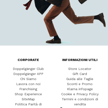
CORPORATE
INFORMAZIONI UTILI
Doppelgänger Club
Store Locator
Doppelgänger APP
Gift Card
Chi Siamo
Guida alle Taglie
Lavora con noi
Sconti e Promo
Franchising
Klarna infopage
Shop Experience
Cookie e Privacy Policy
SiteMap
Termini e condizioni di
Politica Parità di
vendita