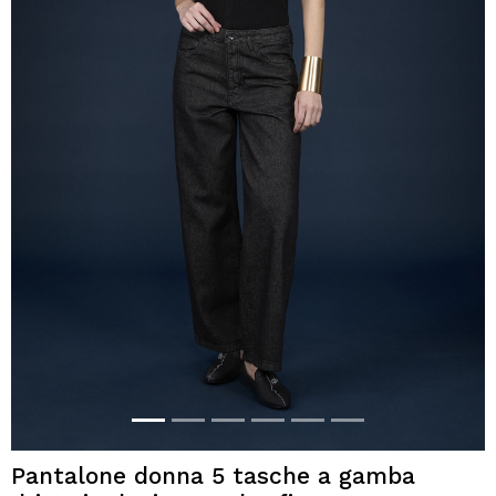
Pantalone donna 5 tasche a gamba