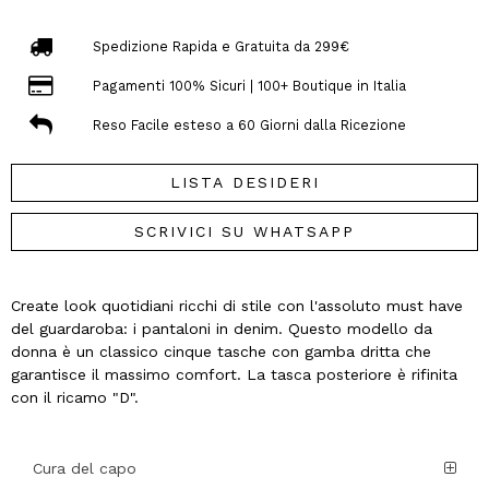
Spedizione Rapida e Gratuita da 299€
Pagamenti 100% Sicuri | 100+ Boutique in Italia
Reso Facile esteso a 60 Giorni dalla Ricezione
LISTA DESIDERI
SCRIVICI SU WHATSAPP
Create look quotidiani ricchi di stile con l'assoluto must have
del guardaroba: i pantaloni in denim. Questo modello da
donna è un classico cinque tasche con gamba dritta che
garantisce il massimo comfort. La tasca posteriore è rifinita
con il ricamo "D".
Cura del capo