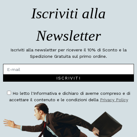
Iscriviti alla
Newsletter
Iscriviti alla newsletter per ricevere il 10% di Sconto e la
Spedizione Gratuita sul primo ordine.
ISCRIVITI
Ho letto l'Informativa e dichiaro di averne compreso e di
accettare il contenuto e le condizioni della
Privacy Policy