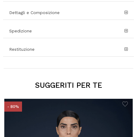
Dettagli e Composizione
Spedizione
Restituzione
SUGGERITI PER TE
- 80%